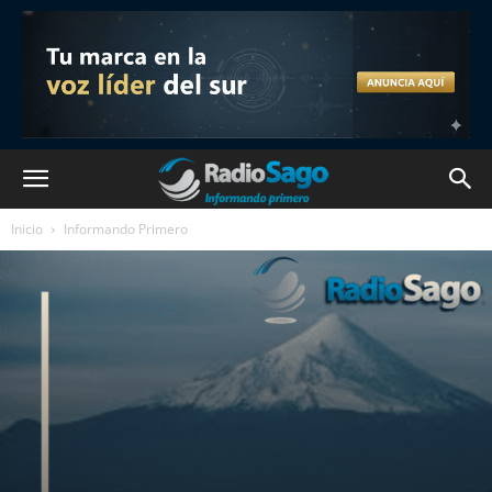
Inicio
Informando Primero