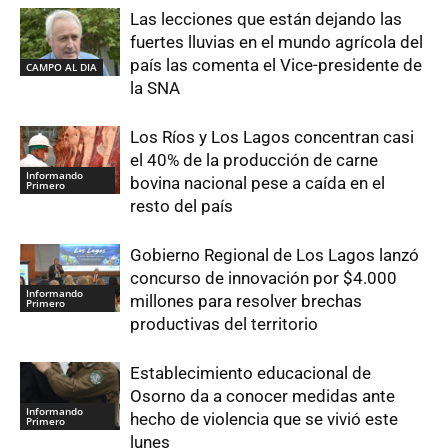
Las lecciones que están dejando las
fuertes lluvias en el mundo agrícola del
país las comenta el Vice-presidente de
CAMPO AL DIA
la SNA
Los Ríos y Los Lagos concentran casi
el 40% de la producción de carne
Informando
bovina nacional pese a caída en el
Primero
resto del país
Gobierno Regional de Los Lagos lanzó
concurso de innovación por $4.000
Informando
millones para resolver brechas
Primero
productivas del territorio
Establecimiento educacional de
Osorno da a conocer medidas ante
Informando
hecho de violencia que se vivió este
Primero
lunes