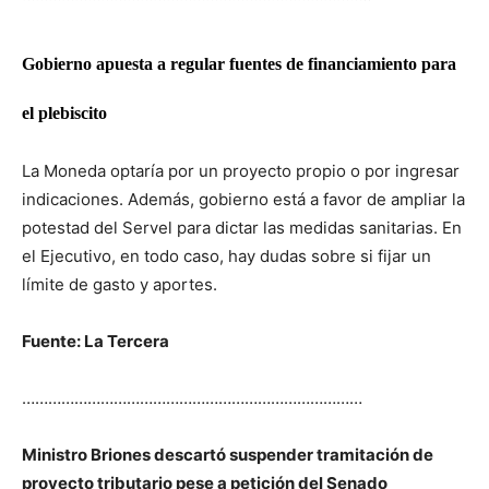
Gobierno apuesta a regular fuentes de financiamiento para
el plebiscito
La Moneda optaría por un proyecto propio o por ingresar
indicaciones. Además, gobierno está a favor de ampliar la
potestad del Servel para dictar las medidas sanitarias. En
el Ejecutivo, en todo caso, hay dudas sobre si fijar un
límite de gasto y aportes.
Fuente: La Tercera
……………………………………………………………………
Ministro Briones descartó suspender tramitación de
proyecto tributario pese a petición del Senado