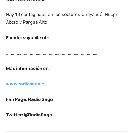
Hay 16 contagiados en los sectores Chayahué, Huapi
Abtao y Pargua Alto.
Fuente: soychile.cl –
……………………………………………………………………
Más información en:
www.radiosago.cl
Fan Page: Radio Sago
Twitter: @RadioSago