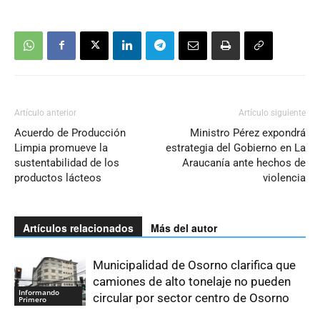
Artículo anterior
Artículo siguiente
Acuerdo de Producción
Ministro Pérez expondrá
Limpia promueve la
estrategia del Gobierno en La
sustentabilidad de los
Araucanía ante hechos de
productos lácteos
violencia
Artículos relacionados
Más del autor
Municipalidad de Osorno clarifica que
camiones de alto tonelaje no pueden
Informando
circular por sector centro de Osorno
Primero