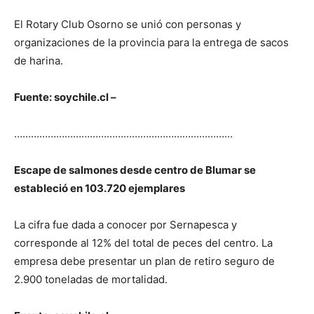
El Rotary Club Osorno se unió con personas y
organizaciones de la provincia para la entrega de sacos
de harina.
Fuente: soychile.cl –
……………………………………………………………………
Escape de salmones desde centro de Blumar se
estableció en 103.720 ejemplares
La cifra fue dada a conocer por Sernapesca y
corresponde al 12% del total de peces del centro. La
empresa debe presentar un plan de retiro seguro de
2.900 toneladas de mortalidad.