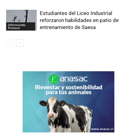
Estudiantes del Liceo Industrial
reforzaron habilidades en patio de
Informando
entrenamiento de Saesa
Primero