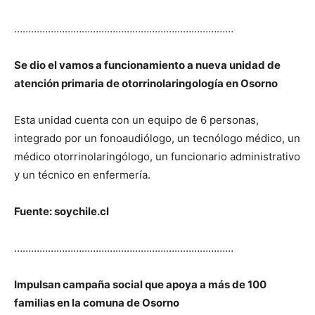
……………………………………………………………………
Se dio el vamos a funcionamiento a nueva unidad de
atención primaria de otorrinolaringología en Osorno
Esta unidad cuenta con un equipo de 6 personas,
integrado por un fonoaudiólogo, un tecnólogo médico, un
médico otorrinolaringólogo, un funcionario administrativo
y un técnico en enfermería.
Fuente: soychile.c
l
……………………………………………………………………
Impulsan campaña social que apoya a más de 100
familias en la comuna de Osorno