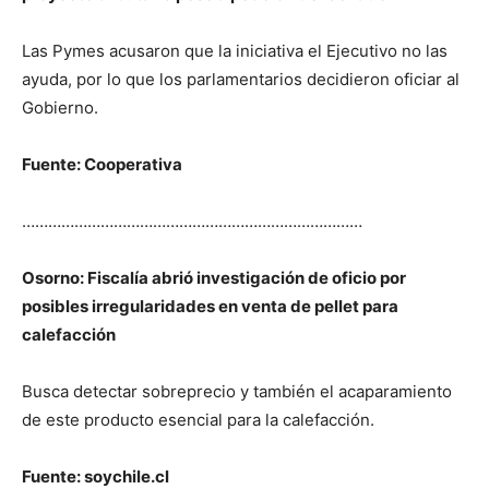
Las Pymes acusaron que la iniciativa el Ejecutivo no las
ayuda, por lo que los parlamentarios decidieron oficiar al
Gobierno.
Fuente: Cooperativa
……………………………………………………………………
Osorno: Fiscalía abrió investigación de oficio por
posibles irregularidades en venta de pellet para
calefacción
Busca detectar sobreprecio y también el acaparamiento
de este producto esencial para la calefacción.
Fuente: soychile.cl