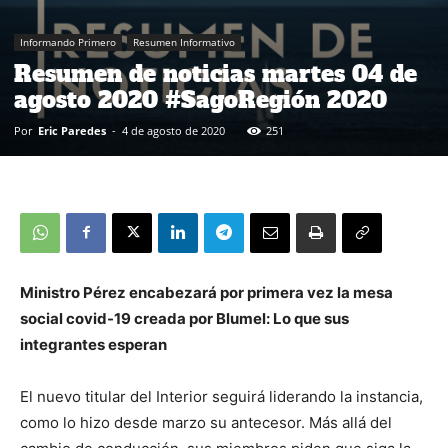
Informando Primero
Resumen Informativo
Resumen de noticias martes 04 de
agosto 2020 #SagoRegión 2020
Por
Eric Paredes
-
4 de agosto de 2020
251
Ministro Pérez encabezará por primera vez la mesa
social covid-19 creada por Blumel: Lo que sus
integrantes esperan
El nuevo titular del Interior seguirá liderando la instancia,
como lo hizo desde marzo su antecesor. Más allá del