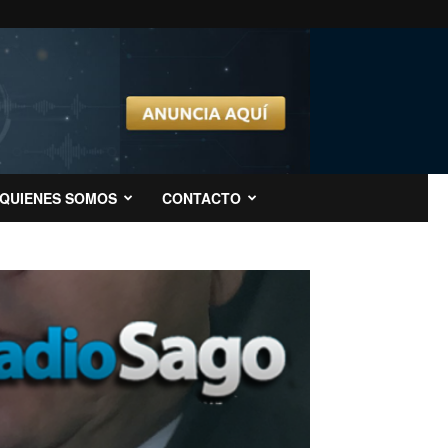
QUIENES SOMOS
CONTACTO