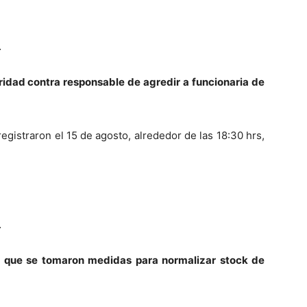
…
oridad contra responsable de agredir a funcionaria de
gistraron el 15 de agosto, alrededor de las 18:30 hrs,
…
 que se tomaron medidas para normalizar stock de