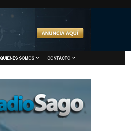
QUIENES SOMOS
CONTACTO