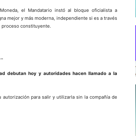
oneda, el Mandatario instó al bloque oficialista a
na mejor y más moderna, independiente si es a través
 proceso constituyente.
…
..
ad debutan hoy y autoridades hacen llamado a la
autorización para salir y utilizarla sin la compañía de