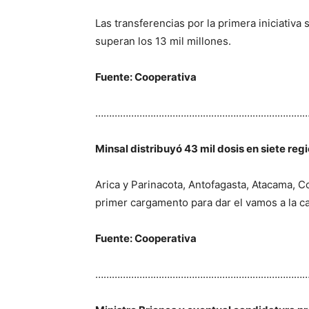
Las transferencias por la primera iniciativa
superan los 13 mil millones.
Fuente: Cooperativa
…………………………………………………………………
Minsal distribuyó 43 mil dosis en siete reg
Arica y Parinacota, Antofagasta, Atacama, 
primer cargamento para dar el vamos a la 
Fuente: Cooperativa
…………………………………………………………………