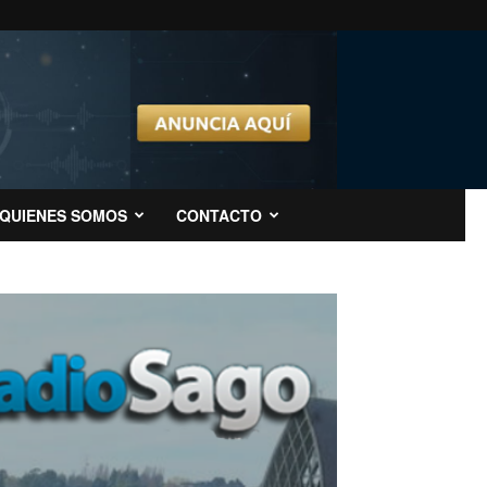
QUIENES SOMOS
CONTACTO