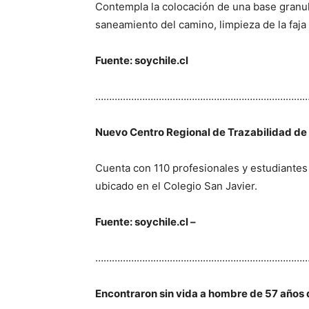
Contempla la colocación de una base granu
saneamiento del camino, limpieza de la faja a
Fuente: soychile.cl
…………………………………………………………………
Nuevo Centro Regional de Trazabilidad de
Cuenta con 110 profesionales y estudiantes
ubicado en el Colegio San Javier.
Fuente: soychile.cl –
…………………………………………………………………
Encontraron sin vida a hombre de 57 años