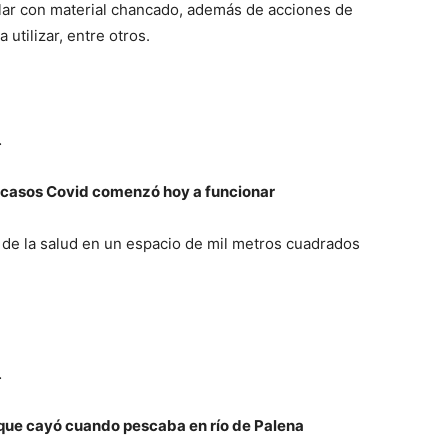
lar con material chancado, además de acciones de
 utilizar, entre otros.
…
 casos Covid comenzó hoy a funcionar
 de la salud en un espacio de mil metros cuadrados
…
 que cayó cuando pescaba en río de Palena