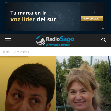
Inicio
Actualidad