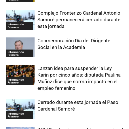
Complejo Fronterizo Cardenal Antonio
Samoré permanecerá cerrado durante
Informando
esta jornada
Primero
Conmemoración Día del Dirigente
Social en la Academia
Informando
Primero
Lanzan idea para suspender la Ley
Karin por cinco años: diputada Paulina
Informando
Muñoz dice que norma impactó en el
Primero
empleo femenino
Cerrado durante esta jornada el Paso
Cardenal Samoré
Informando
Primero