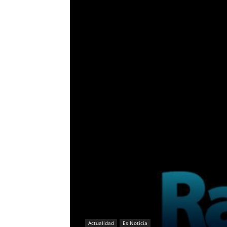
Actualidad
Es Noticia