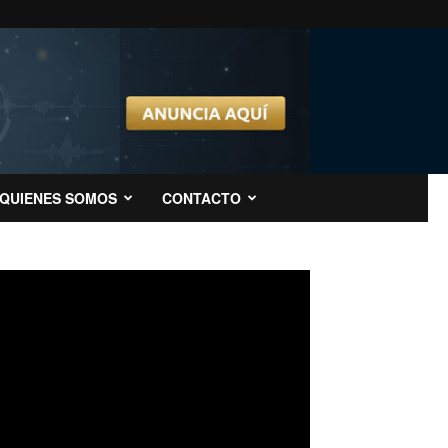
QUIENES SOMOS
CONTACTO