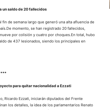
 un saldo de 20 fallecidos
l fin de semana largo que generó una alta afluencia de
 país.De momento, se han registrado 20 fallecidos,
 nueve por colisión y cuatro por choques.En total, hubo
aldo de 437 lesionados, siendo los principales en
****
oyecto para quitar nacionalidad a Ezzati
, Ricardo Ezzati, iniciarán diputados del Frente
nan los detalles, la idea de los parlamentarios Renato