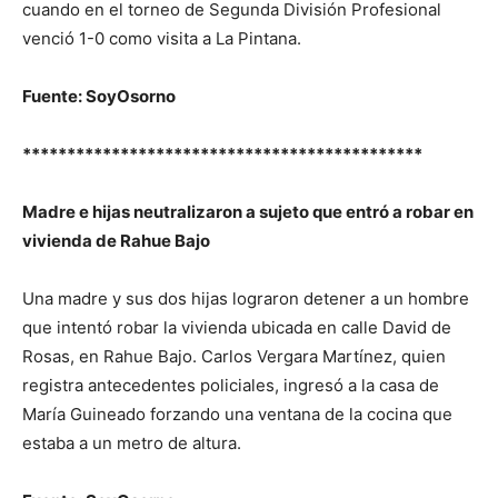
cuando en el torneo de Segunda División Profesional
venció 1-0 como visita a La Pintana.
Fuente: SoyOsorno
*********************************************
Madre e hijas neutralizaron a sujeto que entró a robar en
vivienda de Rahue Bajo
Una madre y sus dos hijas lograron detener a un hombre
que intentó robar la vivienda ubicada en calle David de
Rosas, en Rahue Bajo. Carlos Vergara Martínez, quien
registra antecedentes policiales, ingresó a la casa de
María Guineado forzando una ventana de la cocina que
estaba a un metro de altura.