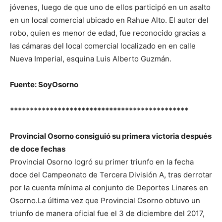
jóvenes, luego de que uno de ellos participó en un asalto
en un local comercial ubicado en Rahue Alto. El autor del
robo, quien es menor de edad, fue reconocido gracias a
las cámaras del local comercial localizado en en calle
Nueva Imperial, esquina Luis Alberto Guzmán.
Fuente: SoyOsorno
*********************************************
Provincial Osorno consiguió su primera victoria después
de doce fechas
Provincial Osorno logró su primer triunfo en la fecha
doce del Campeonato de Tercera División A, tras derrotar
por la cuenta mínima al conjunto de Deportes Linares en
Osorno.La última vez que Provincial Osorno obtuvo un
triunfo de manera oficial fue el 3 de diciembre del 2017,