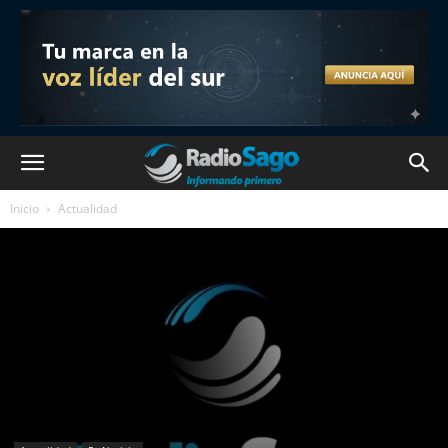
Inicio
Actualidad