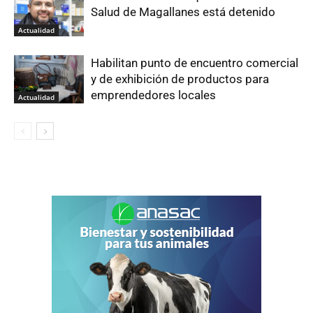
Salud de Magallanes está detenido
Actualidad
Habilitan punto de encuentro comercial
y de exhibición de productos para
emprendedores locales
Actualidad