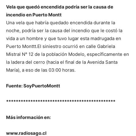
Vela que quedó encendida podría ser la causa de
incendio en Puerto Montt
Una vela que habría quedado encendida durante la
noche, podría ser la causa del incendio que le costó la
vida a un hombre y que tuvo lugar esta madrugada en
Puerto Monttt.El siniestro ocurrió en calle Gabriela
Mistral N° 12 de la población Modelo, específicamente en
la ladera del cerro (hacia el final de la Avenida Santa
María), a eso de las 03:00 horas.
Fuente: SoyPuertoMontt
*********************************************
Más información en:
www.radiosago.cl