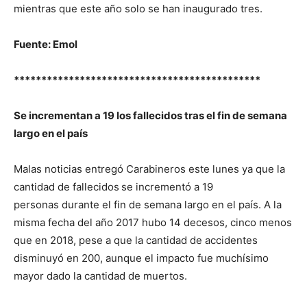
mientras que este año solo se han inaugurado tres.
Fuente: Emol
*********************************************
Se incrementan a 19 los fallecidos tras el fin de semana
largo en el país
Malas noticias entregó Carabineros este lunes ya que la
cantidad de fallecidos
se incrementó a 19
personas durante el fin de semana largo en el país. A la
misma fecha del año 2017 hubo 14 decesos, cinco menos
que en 2018, pese a que la cantidad de accidentes
disminuyó en 200, aunque el impacto fue muchísimo
mayor dado la cantidad de muertos.