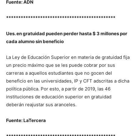
Fuente: ADN
*********************************************
Ues. en gratuidad pueden perder hasta $ 3 millones por
cada alumno sin beneficio
La Ley de Educación Superior en materia de gratuidad fija
un precio máximo que se les puede cobrar por sus
carreras a aquellos estudiantes que no gocen del
beneficio en las universidades, IP y CFT adscritas a dicha
política pública. Por esto, a partir de 2019, las 46
instituciones de educación superior en gratuidad
deberán reajustar sus aranceles.
Fuente: LaTercera