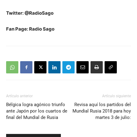
Twitter: @RadioSago
Fan Page: Radio Sago
Artículo anterior
Artículo siguiente
Bélgica logra agónico triunfo
Revisa aquí los partidos del
ante Japón por los cuartos de
Mundial Rusia 2018 para hoy
final del Mundial de Rusia
martes 3 de julio: