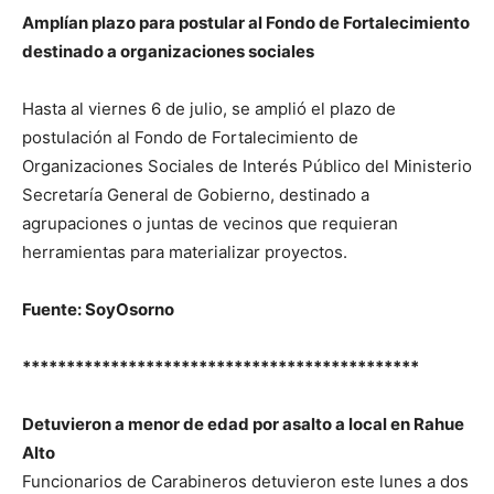
Amplían plazo para postular al Fondo de Fortalecimiento
destinado a organizaciones sociales
Hasta al viernes 6 de julio, se amplió el plazo de
postulación al Fondo de Fortalecimiento de
Organizaciones Sociales de Interés Público del Ministerio
Secretaría General de Gobierno, destinado a
agrupaciones o juntas de vecinos que requieran
herramientas para materializar proyectos.
Fuente: SoyOsorno
*********************************************
Detuvieron a menor de edad por asalto a local en Rahue
Alto
Funcionarios de Carabineros detuvieron este lunes a dos