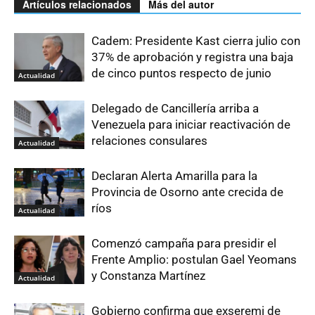
Artículos relacionados
Más del autor
Cadem: Presidente Kast cierra julio con
37% de aprobación y registra una baja
de cinco puntos respecto de junio
Actualidad
Delegado de Cancillería arriba a
Venezuela para iniciar reactivación de
relaciones consulares
Actualidad
Declaran Alerta Amarilla para la
Provincia de Osorno ante crecida de
ríos
Actualidad
Comenzó campaña para presidir el
Frente Amplio: postulan Gael Yeomans
y Constanza Martínez
Actualidad
Gobierno confirma que exseremi de