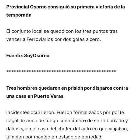
Provincial Osorno consiguió su primera victoria de la
temporada
El conjunto local se quedó con los tres puntos tras
vencer a Ferroviarios por dos goles a cero.
Fuente: SoyOsorno
********************************************
Tres hombres quedaron en prisión por disparos contra
una casa en Puerto Varas
Incidentes ocurrieron. Fueron formalizados por porte
ilegal de arma de fuego con número de serie borrado y
daños y, en el caso del chofer del auto en que viajaban,
también por manejo en estado de ebriedad.