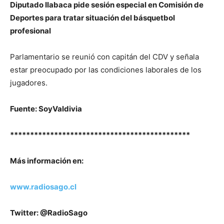
Diputado Ilabaca pide sesión especial en Comisión de
Deportes para tratar situación del básquetbol
profesional
Parlamentario se reunió con capitán del CDV y señala
estar preocupado por las condiciones laborales de los
jugadores.
Fuente: SoyValdivia
*********************************************
Más información en:
www.radiosago.cl
Twitter: @RadioSago