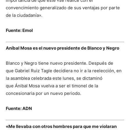
importancia de que éste «se realice con el
convencimiento generalizado de sus ventajas por parte
de la ciudadanía».
Fuente: Emol
Aníbal Mosa es el nuevo presidente de Blanco y Negro
Blanco y Negro tiene nuevo presidente. Después de
que Gabriel Ruiz Tagle decidiera no ir a la reelección, en
la asamblea celebrada este lunes, se dictaminó
que Ánibal Mosa vuelva a ser el timonel de la
concesionaria por un nuevo periodo.
Fuente: ADN
«Me llevaba con otros hombres para que me violaran