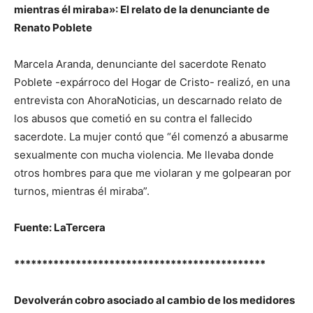
mientras él miraba»: El relato de la denunciante de
Renato Poblete
Marcela Aranda, denunciante del sacerdote Renato
Poblete -expárroco del Hogar de Cristo- realizó, en una
entrevista con AhoraNoticias, un descarnado relato de
los abusos que cometió en su contra el fallecido
sacerdote. La mujer contó que “él comenzó a abusarme
sexualmente con mucha violencia. Me llevaba donde
otros hombres para que me violaran y me golpearan por
turnos, mientras él miraba”.
Fuente: LaTercera
*********************************************
Devolverán cobro asociado al cambio de los medidores