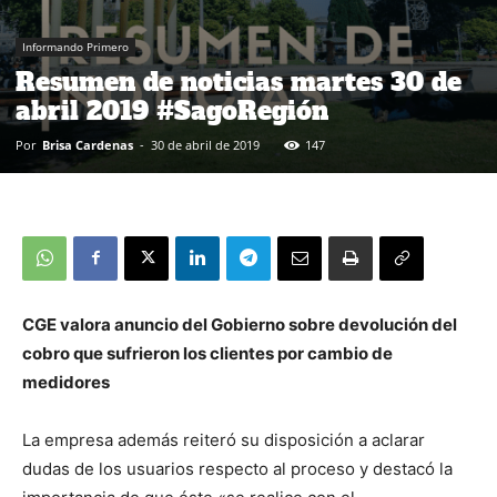
Informando Primero
Resumen de noticias martes 30 de
abril 2019 #SagoRegión
Por
Brisa Cardenas
-
30 de abril de 2019
147
CGE valora anuncio del Gobierno sobre devolución del
cobro que sufrieron los clientes por cambio de
medidores
La empresa además reiteró su disposición a aclarar
dudas de los usuarios respecto al proceso y destacó la