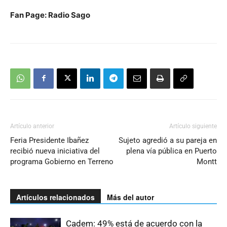
Fan Page: Radio Sago
Artículo anterior
Artículo siguiente
Feria Presidente Ibañez
Sujeto agredió a su pareja en
recibió nueva iniciativa del
plena vía pública en Puerto
programa Gobierno en Terreno
Montt
Artículos relacionados
Más del autor
Cadem: 49% está de acuerdo con la