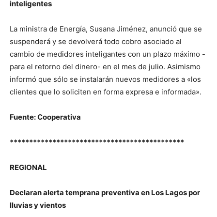
inteligentes
La ministra de Energía, Susana Jiménez, anunció que se
suspenderá y se devolverá todo cobro asociado al
cambio de medidores inteligantes con un plazo máximo -
para el retorno del dinero- en el mes de julio. Asimismo
informó que sólo se instalarán nuevos medidores a «los
clientes que lo soliciten en forma expresa e informada».
Fuente: Cooperativa
*********************************************
REGIONAL
Declaran alerta temprana preventiva en Los Lagos por
lluvias y vientos