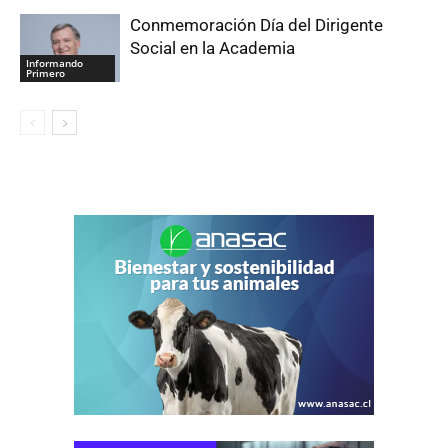
Conmemoración Día del Dirigente
Social en la Academia
Informando
Primero