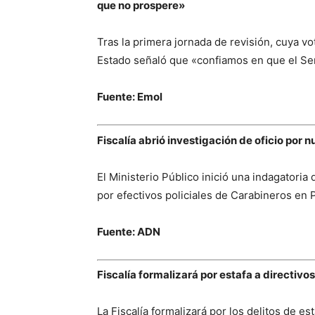
que no prospere»
Tras la primera jornada de revisión, cuya vo
Estado señaló que «confiamos en que el Se
Fuente: Emol
Fiscalía abrió investigación de oficio por
El Ministerio Público inició una indagatoria
por efectivos policiales de Carabineros en 
Fuente: ADN
Fiscalía formalizará por estafa a directivo
La Fiscalía formalizará por los delitos de est