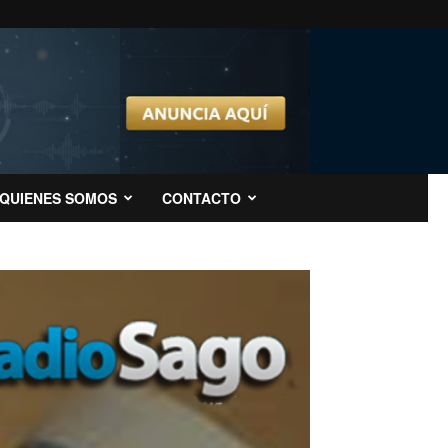
QUIENES SOMOS
CONTACTO