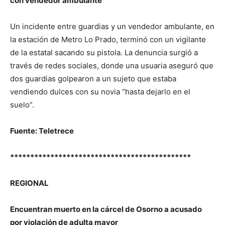
con vendedor ambulante
Un incidente entre guardias y un vendedor ambulante, en
la estación de Metro Lo Prado, terminó con un vigilante
de la estatal sacando su pistola. La denuncia surgió a
través de redes sociales, donde una usuaria aseguró que
dos guardias golpearon a un sujeto que estaba
vendiendo dulces con su novia “hasta dejarlo en el
suelo”.
Fuente: Teletrece
*********************************************
REGIONAL
Encuentran muerto en la cárcel de Osorno a acusado
por violación de adulta mayor