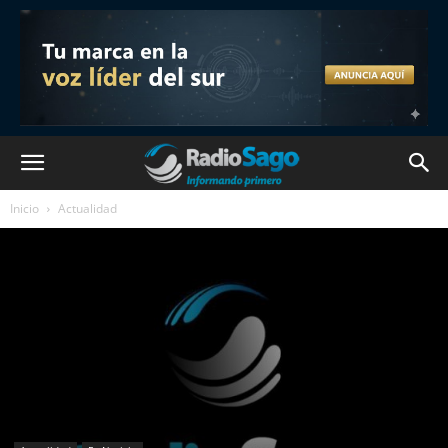
Inicio
Actualidad