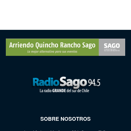
SOBRE NOSOTROS