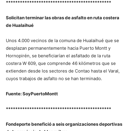
*********************************************
Solicitan terminar las obras de asfalto en ruta costera
de Hualaihué
Unos 4.000 vecinos de la comuna de Hualaihué que se
desplazan permanentemente hacia Puerto Montt y
Hornopirén, se beneficiarían el asfaltado de la ruta
costera W 609, que comprende 46 kilómetros que se
extienden desde los sectores de Contao hasta el Varal,
cuyos trabajos de asfalto no se han terminado.
Fuente: SoyPuertoMontt
*********************************************
Fondeporte benefició a seis organizaciones deportivas