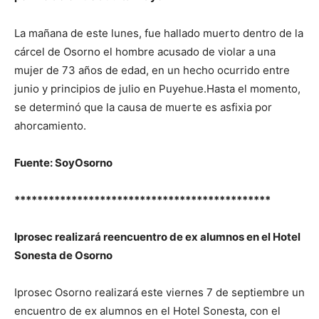
La mañana de este lunes, fue hallado muerto dentro de la
cárcel de Osorno el hombre acusado de violar a una
mujer de 73 años de edad, en un hecho ocurrido entre
junio y principios de julio en Puyehue.Hasta el momento,
se determinó que la causa de muerte es asfixia por
ahorcamiento.
Fuente: SoyOsorno
*********************************************
Iprosec realizará reencuentro de ex alumnos en el Hotel
Sonesta de Osorno
Iprosec Osorno realizará este viernes 7 de septiembre un
encuentro de ex alumnos en el Hotel Sonesta, con el