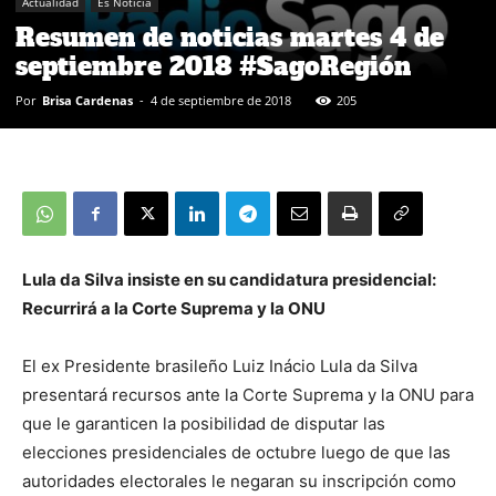
Actualidad
Es Noticia
Resumen de noticias martes 4 de
septiembre 2018 #SagoRegión
Por
Brisa Cardenas
-
4 de septiembre de 2018
205
Lula da Silva insiste en su candidatura presidencial:
Recurrirá a la Corte Suprema y la ONU
El ex Presidente brasileño Luiz Inácio Lula da Silva
presentará recursos ante la Corte Suprema y la ONU para
que le garanticen la posibilidad de disputar las
elecciones presidenciales de octubre luego de que las
autoridades electorales le negaran su inscripción como