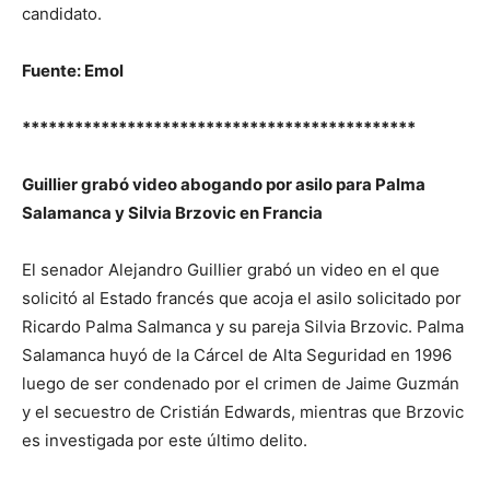
candidato.
Fuente: Emol
*********************************************
Guillier grabó video abogando por asilo para Palma
Salamanca y Silvia Brzovic en Francia
El senador Alejandro Guillier grabó un video en el que
solicitó al Estado francés que acoja el asilo solicitado por
Ricardo Palma Salmanca y su pareja Silvia Brzovic. Palma
Salamanca huyó de la Cárcel de Alta Seguridad en 1996
luego de ser condenado por el crimen de Jaime Guzmán
y el secuestro de Cristián Edwards, mientras que Brzovic
es investigada por este último delito.