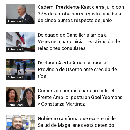
Cadem: Presidente Kast cierra julio con
37% de aprobación y registra una baja
de cinco puntos respecto de junio
Actualidad
Delegado de Cancillería arriba a
Venezuela para iniciar reactivación de
relaciones consulares
Actualidad
Declaran Alerta Amarilla para la
Provincia de Osorno ante crecida de
ríos
Actualidad
Comenzó campaña para presidir el
Frente Amplio: postulan Gael Yeomans
y Constanza Martínez
Actualidad
Gobierno confirma que exseremi de
Salud de Magallanes está detenido