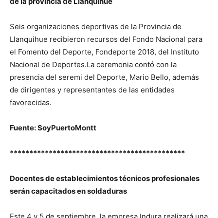
de la provincia de Llanquihue
Seis organizaciones deportivas de la Provincia de
Llanquihue recibieron recursos del Fondo Nacional para
el Fomento del Deporte, Fondeporte 2018, del Instituto
Nacional de Deportes.La ceremonia contó con la
presencia del seremi del Deporte, Mario Bello, además
de dirigentes y representantes de las entidades
favorecidas.
Fuente: SoyPuertoMontt
*********************************************
Docentes de establecimientos técnicos profesionales
serán capacitados en soldaduras
Este 4 y 5 de septiembre, la empresa Indura realizará una