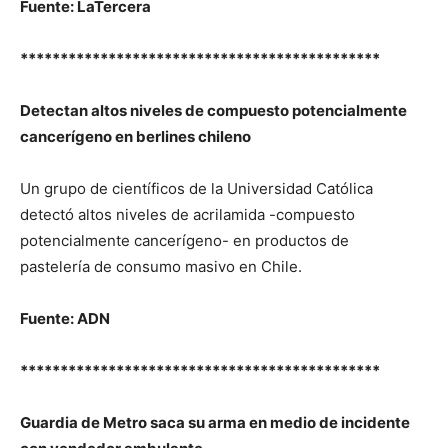
Fuente: LaTercera
*********************************************
Detectan altos niveles de compuesto potencialmente
cancerígeno en berlines chileno
Un grupo de científicos de la Universidad Católica
detectó altos niveles de acrilamida -compuesto
potencialmente cancerígeno- en productos de
pastelería de consumo masivo en Chile.
Fuente: ADN
*********************************************
Guardia de Metro saca su arma en medio de incidente