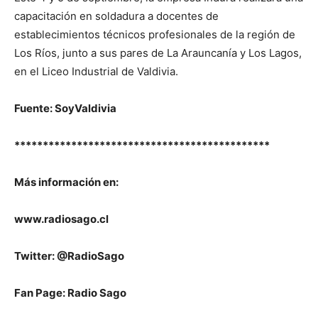
capacitación en soldadura a docentes de
establecimientos técnicos profesionales de la región de
Los Ríos, junto a sus pares de La Arauncanía y Los Lagos,
en el Liceo Industrial de Valdivia.
Fuente: SoyValdivia
*********************************************
Más información en:
www.radiosago.cl
Twitter: @RadioSago
Fan Page: Radio Sago