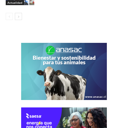
Actualidad