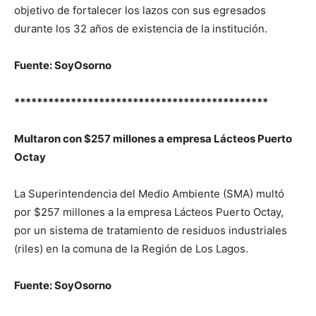
objetivo de fortalecer los lazos con sus egresados
durante los 32 años de existencia de la institución.
Fuente: SoyOsorno
*********************************************
Multaron con $257 millones a empresa Lácteos Puerto
Octay
La Superintendencia del Medio Ambiente (SMA) multó
por $257 millones a la empresa Lácteos Puerto Octay,
por un sistema de tratamiento de residuos industriales
(riles) en la comuna de la Región de Los Lagos.
Fuente: SoyOsorno