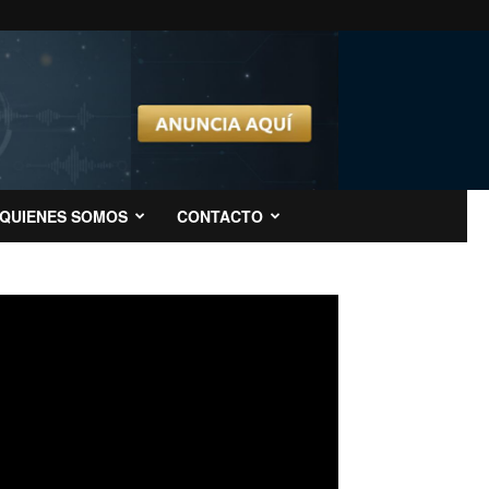
QUIENES SOMOS
CONTACTO