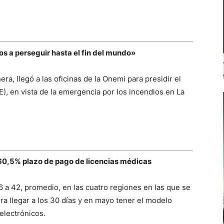
mos a perseguir hasta el fin del mundo»
ra, llegó a las oficinas de la Onemi para presidir el
 en vista de la emergencia por los incendios en La
n 60,5% plazo de pago de licencias médicas
06 a 42, promedio, en las cuatro regiones en las que se
a llegar a los 30 días y en mayo tener el modelo
electrónicos.