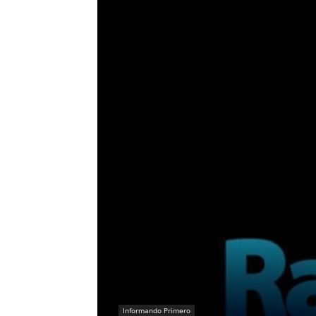
Informando Primero