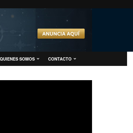
QUIENES SOMOS
CONTACTO