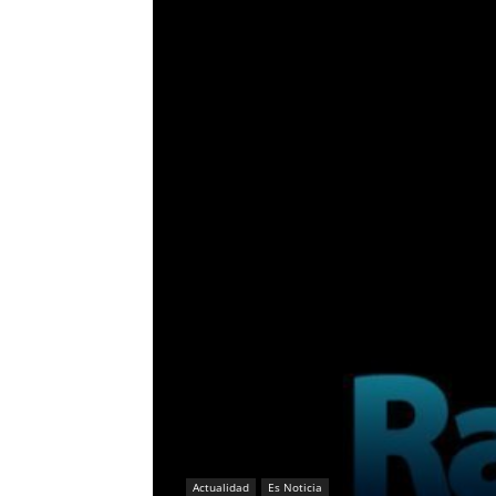
Actualidad
Es Noticia