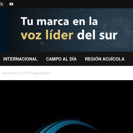
INTERNACIONAL
CAMPO AL DÍA
REGIÓN ACUÍCOLA
de noviembre 2018 #SagoRegión