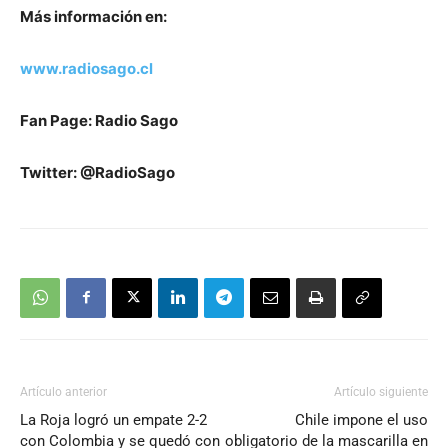
Más información en:
www.radiosago.cl
Fan Page: Radio Sago
Twitter: @RadioSago
Artículo anterior
Artículo siguiente
La Roja logró un empate 2-2
Chile impone el uso
con Colombia y se quedó con
obligatorio de la mascarilla en