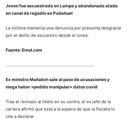
Joven fue secuestrada en Lampa y abandonada atada
en canal de regadío en Pudahuel
La víctima mantenía una denuncia por presunta desgracia
por el delito de secuestro desde el lunes.
Fuente: Emol.com
……………………………………………………………………
Ex ministro Mañalich sale al paso de acusaciones y
niega haber «pedido manipular» datos covid
Tras el rechazo al libelo en su contra, el ex jefe de la
cartera afirmó que está a la espera de que la fiscalía lo
cite a declarar.