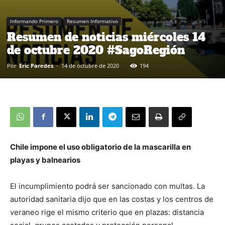
Informando Primero
Resumen Informativo
Resumen de noticias miércoles 14
de octubre 2020 #SagoRegión
Por
Eric Paredes
-
14 de octubre de 2020
194
Chile impone el uso obligatorio de la mascarilla en
playas y balnearios
El incumplimiento podrá ser sancionado con multas. La
autoridad sanitaria dijo que en las costas y los centros de
veraneo rige el mismo criterio que en plazas: distancia