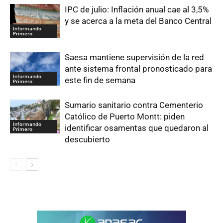
IPC de julio: Inflación anual cae al 3,5%
y se acerca a la meta del Banco Central
Informando
Primero
Saesa mantiene supervisión de la red
ante sistema frontal pronosticado para
Informando
este fin de semana
Primero
Sumario sanitario contra Cementerio
Católico de Puerto Montt: piden
Informando
identificar osamentas que quedaron al
Primero
descubierto