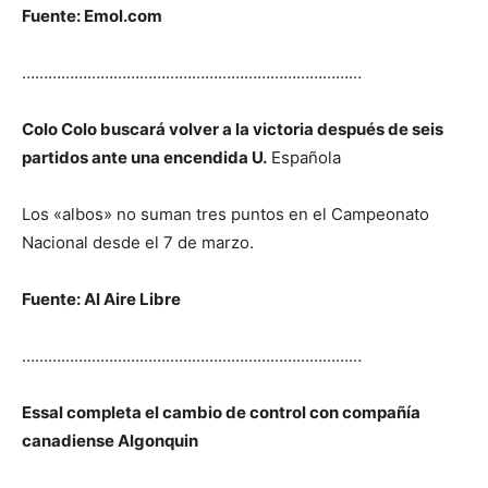
Fuente: Emol.com
……………………………………………………………………
Colo Colo buscará volver a la victoria después de seis
partidos ante una encendida U.
Española
Los «albos» no suman tres puntos en el Campeonato
Nacional desde el 7 de marzo.
Fuente: Al Aire Libre
……………………………………………………………………
Essal completa el cambio de control con compañía
canadiense Algonquin