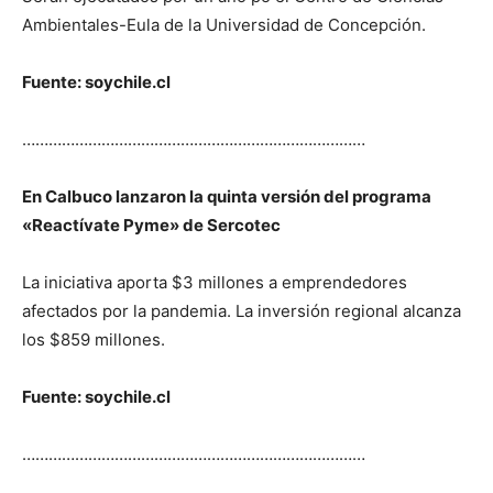
Ambientales-Eula de la Universidad de Concepción.
Fuente: soychile.cl
……………………………………………………………………
En Calbuco lanzaron la quinta versión del programa
«Reactívate Pyme» de Sercotec
La iniciativa aporta $3 millones a emprendedores
afectados por la pandemia. La inversión regional alcanza
los $859 millones.
Fuente: soychile.cl
……………………………………………………………………