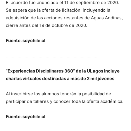
El acuerdo fue anunciado el 11 de septiembre de 2020.
Se espera que la oferta de licitación, incluyendo la
adquisición de las acciones restantes de Aguas Andinas,
cierre antes del 19 de octubre de 2020.
Fuente: soychile.cl
……………………………………………………………………
“
Experiencias Disciplinares 360” de la ULagos incluye
charlas virtuales destinadas a más de 2 mil jóvenes
Al inscribirse los alumnos tendrán la posibilidad de
participar de talleres y conocer toda la oferta académica.
Fuente: soychile.cl