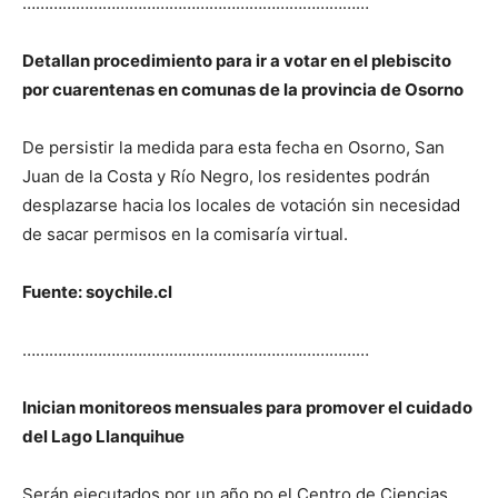
……………………………………………………………………
Detallan procedimiento para ir a votar en el plebiscito
por cuarentenas en comunas de la provincia de Osorno
De persistir la medida para esta fecha en Osorno, San
Juan de la Costa y Río Negro, los residentes podrán
desplazarse hacia los locales de votación sin necesidad
de sacar permisos en la comisaría virtual.
Fuente: soychile.cl
……………………………………………………………………
Inician monitoreos mensuales para promover el cuidado
del Lago Llanquihue
Serán ejecutados por un año po el Centro de Ciencias