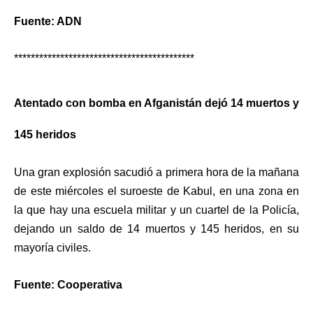
Fuente: ADN
*******************************************
Atentado con bomba en Afganistán dejó 14 muertos y
145 heridos
Una gran explosión sacudió a primera hora de la mañana
de este miércoles el suroeste de Kabul, en una zona en
la que
hay una escuela militar y un cuartel de la Policía
,
dejando un saldo de
14 muertos y 145 heridos
, en su
mayoría civiles.
Fuente: Cooperativa