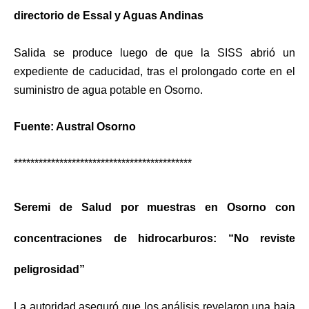
directorio de Essal y Aguas Andinas
Salida se produce luego de que la SISS abrió un
expediente de caducidad, tras el prolongado corte en el
suministro de agua potable en Osorno.
Fuente: Austral Osorno
*******************************************
Seremi de Salud por muestras en Osorno con
concentraciones de hidrocarburos: “No reviste
peligrosidad”
La autoridad aseguró que los análisis revelaron una baja