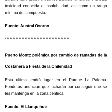
toxicidad conocida e insolubilidad, así como un rango
mínimo del compuesto.
Fuente: Austral Osorno
*******************************************
Puerto Montt: polémica por cambio de ramadas de la
Costanera a Fiesta de la Chilenidad
Esta última tendrá lugar en el Parque La Paloma.
Fonderos anuncian que lucharán por conseguir que se
les mantenga en la zona céntrica.
Fuente: El Llanquihue