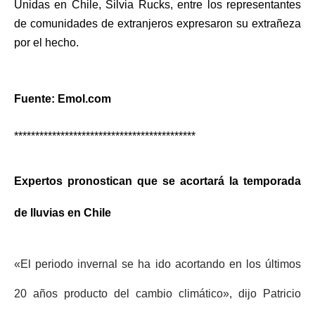
Unidas en Chile, Silvia Rucks, entre los representantes
de comunidades de extranjeros expresaron su extrañeza
por el hecho.
Fuente: Emol.com
*******************************************
Expertos pronostican que se acortará la temporada
de lluvias en Chile
«El periodo invernal se ha ido acortando en los últimos
20 años producto del cambio climático», dijo Patricio