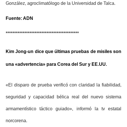
González, agroclimatólogo de la Universidad de Talca.
Fuente: ADN
*******************************************
Kim Jong-un dice que últimas pruebas de misiles son
una «advertencia» para Corea del Sur y EE.UU.
«El disparo de prueba verificó con claridad la fiabilidad,
seguridad y capacidad bélica real del nuevo sistema
armamentístico táctico guiado», informó la tv estatal
norcorena.