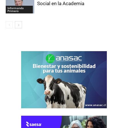
Social en la Academia
Informando
Primero