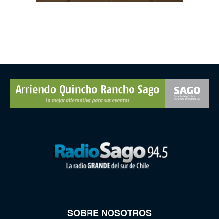
SOBRE NOSOTROS