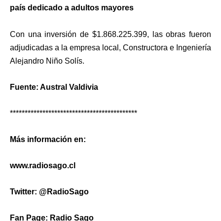
país dedicado a adultos mayores
Con una inversión de $1.868.225.399, las obras fueron
adjudicadas a la empresa local, Constructora e Ingeniería
Alejandro Niño Solís.
Fuente: Austral Valdivia
*******************************************
Más información en:
www.radiosago.cl
Twitter: @RadioSago
Fan Page: Radio Sago