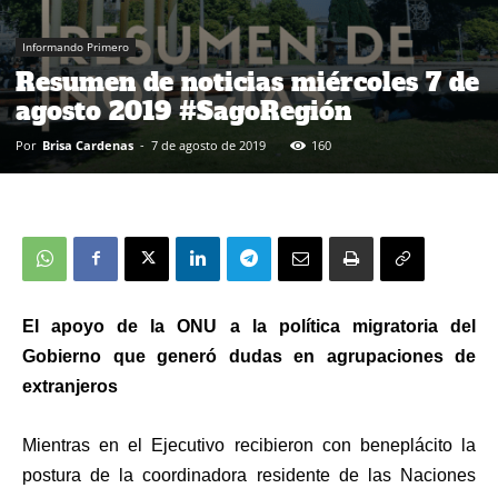
Informando Primero
Resumen de noticias miércoles 7 de
agosto 2019 #SagoRegión
Por
Brisa Cardenas
-
7 de agosto de 2019
160
El apoyo de la ONU a la política migratoria del
Gobierno que generó dudas en agrupaciones de
extranjeros
Mientras en el Ejecutivo recibieron con beneplácito la
postura de la coordinadora residente de las Naciones