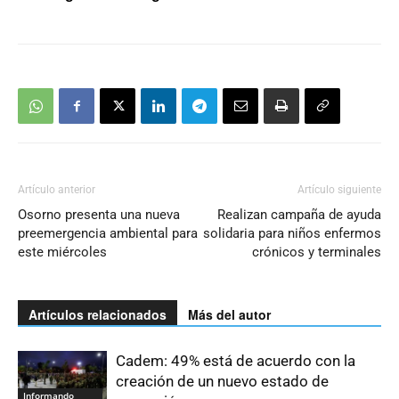
Artículo anterior
Artículo siguiente
Osorno presenta una nueva
Realizan campaña de ayuda
preemergencia ambiental para
solidaria para niños enfermos
este miércoles
crónicos y terminales
Artículos relacionados
Más del autor
Cadem: 49% está de acuerdo con la
creación de un nuevo estado de
Informando