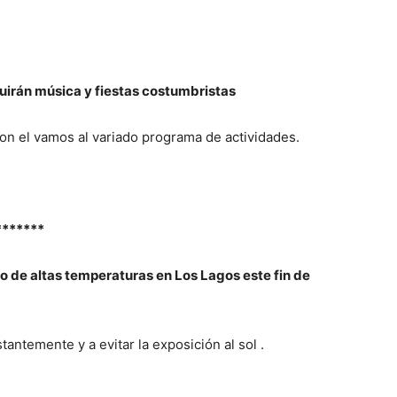
uirán música y fiestas costumbristas
on el vamos al variado programa de actividades.
*******
 de altas temperaturas en Los Lagos este fin de
tantemente y a evitar la exposición al sol .