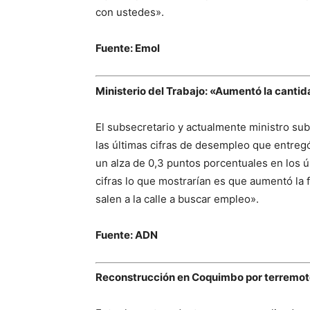
con ustedes».
Fuente: Emol
Ministerio del Trabajo: «Aumentó la cantid
El subsecretario y actualmente ministro su
las últimas cifras de desempleo que entregó
un alza de 0,3 puntos porcentuales en los ú
cifras lo que mostrarían es que aumentó la 
salen a la calle a buscar empleo».
Fuente: ADN
Reconstrucción en Coquimbo por terremoto