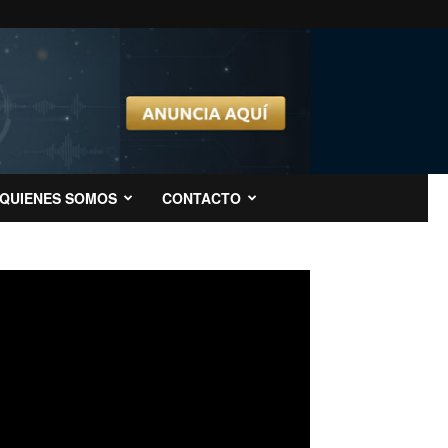
QUIENES SOMOS
CONTACTO