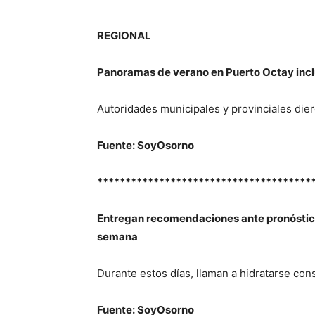
REGIONAL
Panoramas de verano en Puerto Octay incl
Autoridades municipales y provinciales dier
Fuente: SoyOsorno
**************************************
Entregan recomendaciones ante pronóstico
semana
Durante estos días, llaman a hidratarse cons
Fuente: SoyOsorno