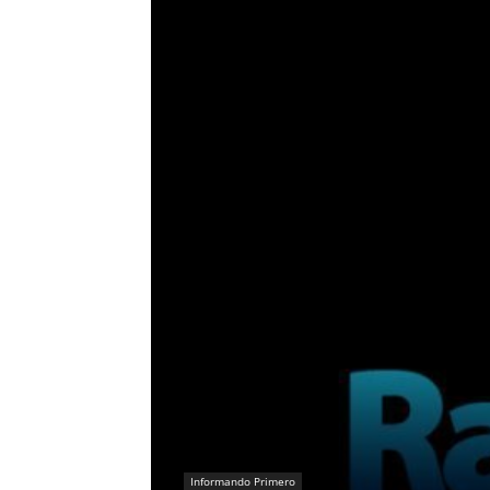
Informando Primero