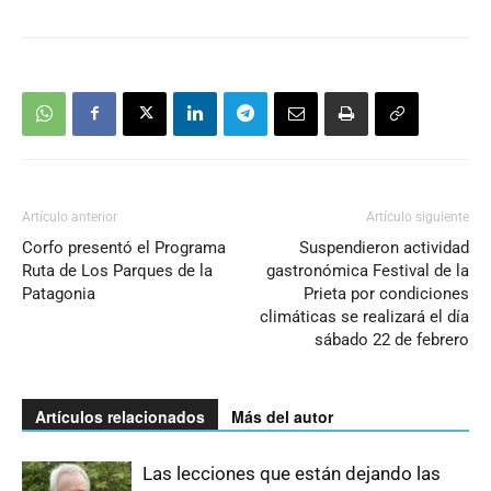
Artículo anterior
Artículo siguiente
Corfo presentó el Programa
Suspendieron actividad
Ruta de Los Parques de la
gastronómica Festival de la
Patagonia
Prieta por condiciones
climáticas se realizará el día
sábado 22 de febrero
Artículos relacionados
Más del autor
Las lecciones que están dejando las