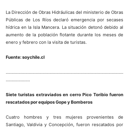
La Dirección de Obras Hidráulicas del ministerio de Obras
Públicas de Los Ríos declaró emergencia por secases
hídrica en la Isla Mancera. La situación detonó debido al
aumento de la población flotante durante los meses de
enero y febrero con la visita de turistas.
Fuente: soychile.cl
…………………………………………………………………………………………
…………………
Siete turistas extraviados en cerro Pico Toribio fueron
rescatados por equipos Gope y Bomberos
Cuatro hombres y tres mujeres provenientes de
Santiago, Valdivia y Concepción, fueron rescatados por