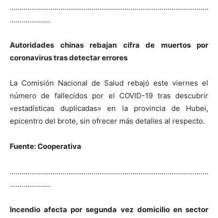
…………………………………………………………………………………………
…………………
Autoridades chinas rebajan cifra de muertos por
coronavirus tras detectar errores
La Comisión Nacional de Salud rebajó este viernes el
número de fallecidos por el COVID-19 tras descubrir
«estadísticas duplicadas» en la provincia de Hubei,
epicentro del brote, sin ofrecer más detalles al respecto.
Fuente: Cooperativa
…………………………………………………………………………………………
…………………
Incendio afecta por segunda vez domicilio en sector