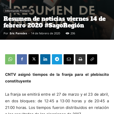
Informando Primero
Resumen de noticias viernes 14 de
febrero 2020 #SagoRegión
Por
Eric Paredes
-
14 de febrero de 2020
206
CNTV asignó tiempos de la franja para el plebiscito
constituyente
La franja se emitirá entre el 27 de marzo y el 23 de abril,
en dos bloques: de 12:45 a 13:00 horas y de 20:45 a
21:00 horas. Los tiempos fueron distribuidos en relación