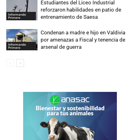
Estudiantes del Liceo Industrial
reforzaron habilidades en patio de
Informando
entrenamiento de Saesa
Primero
Condenan a madre e hijo en Valdivia
por amenazas a Fiscal y tenencia de
Informando
arsenal de guerra
Primero