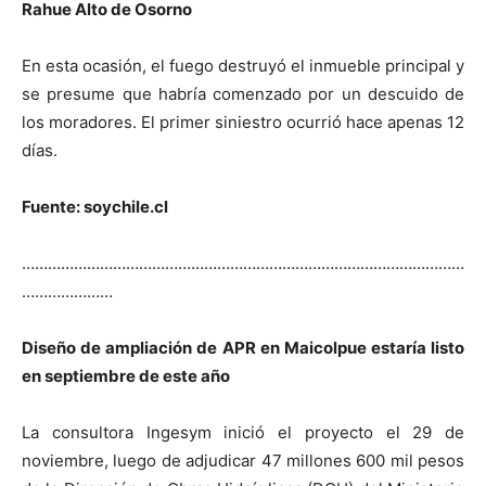
Rahue Alto de Osorno
En esta ocasión, el fuego destruyó el inmueble principal y
se presume que habría comenzado por un descuido de
los moradores. El primer siniestro ocurrió hace apenas 12
días.
Fuente: soychile.cl
…………………………………………………………………………………………
…………………
Diseño de ampliación de APR en Maicolpue estaría listo
en septiembre de este año
La consultora Ingesym inició el proyecto el 29 de
noviembre, luego de adjudicar 47 millones 600 mil pesos