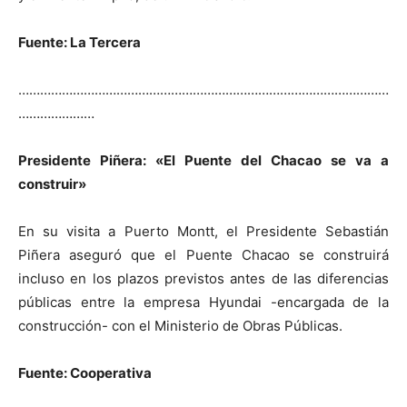
Fuente: La Tercera
…………………………………………………………………………………………
…………………
Presidente Piñera: «El Puente del Chacao se va a
construir»
En su visita a Puerto Montt, el Presidente Sebastián
Piñera aseguró que el Puente Chacao se construirá
incluso en los plazos previstos antes de las diferencias
públicas entre la empresa Hyundai -encargada de la
construcción- con el Ministerio de Obras Públicas.
Fuente: Cooperativa