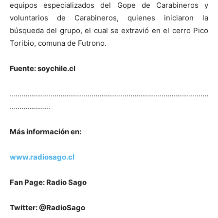
equipos especializados del Gope de Carabineros y
voluntarios de Carabineros, quienes iniciaron la
búsqueda del grupo, el cual se extravió en el cerro Pico
Toribio, comuna de Futrono.
Fuente: soychile.cl
…………………………………………………………………………………………
…………………
Más información en:
www.radiosago.cl
Fan Page: Radio Sago
Twitter: @RadioSago