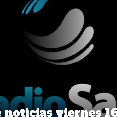
noticias viernes 1