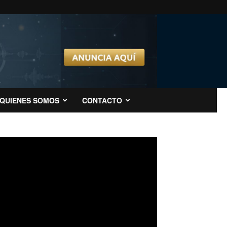
QUIENES SOMOS
CONTACTO