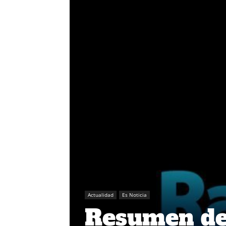
Actualidad
Es Noticia
Resumen de 