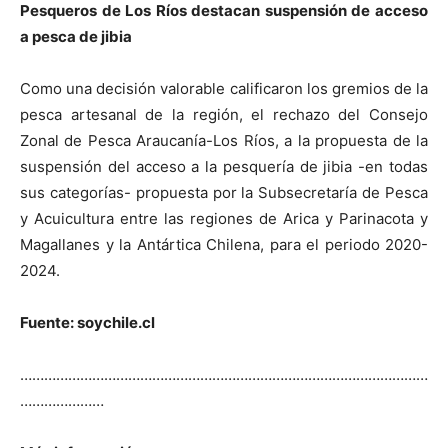
Pesqueros de Los Ríos destacan suspensión de acceso
a pesca de jibia
Como una decisión valorable calificaron los gremios de la
pesca artesanal de la región, el rechazo del Consejo
Zonal de Pesca Araucanía-Los Ríos, a la propuesta de la
suspensión del acceso a la pesquería de jibia -en todas
sus categorías- propuesta por la Subsecretaría de Pesca
y Acuicultura entre las regiones de Arica y Parinacota y
Magallanes y la Antártica Chilena, para el periodo 2020-
2024.
Fuente: soychile.cl
…………………………………………………………………………………………
…………………