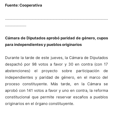
Fuente: Cooperativa
…………………………………………………………………………………………
…………………
Cámara de Diputados aprobó paridad de género, cupos
para independientes y pueblos originarios
Durante la tarde de este jueves, la Cámara de Diputados
despachó por 98 votos a favor y 30 en contra (con 17
abstenciones) el proyecto sobre participación de
independientes y paridad de género, en el marco del
proceso constituyente. Más tarde, en la Cámara se
aprobó con 141 votos a favor y uno en contra, la reforma
constitucional que permite reservar escaños a pueblos
originarios en el órgano constituyente.