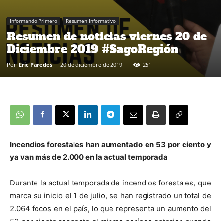
Informando Primero
Resumen Informativo
Resumen de noticias viernes 20 de
Diciembre 2019 #SagoRegión
Por
Eric Paredes
-
20 de diciembre de 2019
251
Incendios forestales han aumentado en 53 por ciento y
ya van más de 2.000 en la actual temporada
Durante la actual temporada de incendios forestales, que
marca su inicio el 1 de julio, se han registrado un total de
2.064 focos en el país, lo que representa un aumento del