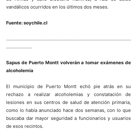
vandálicos ocurridos en los últimos dos meses.
Fuente: soychile.cl
…………………………………………………………………………………………
…………………
Sapus de Puerto Montt volverán a tomar exámenes de
alcoholemia
El municipio de Puerto Montt echó pie atrás en su
rechazo a realizar alcoholemias y constatación de
lesiones en sus centros de salud de atención primaria,
como lo había anunciado hace dos semanas, con lo que
buscaba dar mayor seguridad a funcionarios y usuarios
de esos recintos.