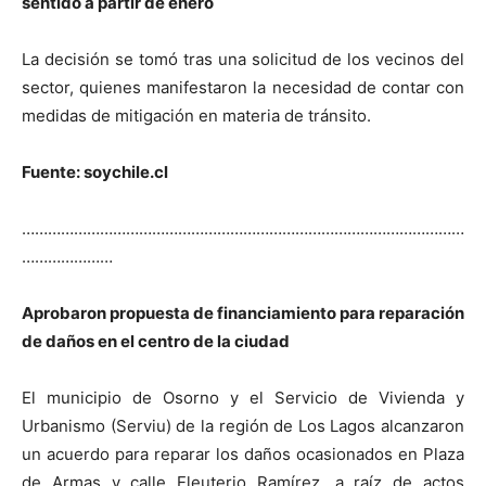
sentido a partir de enero
La decisión se tomó tras una solicitud de los vecinos del
sector, quienes manifestaron la necesidad de contar con
medidas de mitigación en materia de tránsito.
Fuente: soychile.cl
…………………………………………………………………………………………
…………………
Aprobaron propuesta de financiamiento para reparación
de daños en el centro de la ciudad
El municipio de Osorno y el Servicio de Vivienda y
Urbanismo (Serviu) de la región de Los Lagos alcanzaron
un acuerdo para reparar los daños ocasionados en Plaza
de Armas y calle Eleuterio Ramírez, a raíz de actos