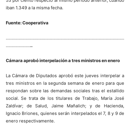
53 por ciento respecto al mismo período anterior, cuando
iban 1.349 a la misma fecha.
Fuente: Cooperativa
…………………………………………………………………………………………
…………………
..
Cámara aprobó interpelación a tres ministros en enero
La Cámara de Diputados aprobó este jueves interpelar a
tres ministros en la segunda semana de enero para que
respondan sobre las demandas sociales tras el estallido
social. Se trata de los titulares de Trabajo, María José
Zaldívar; de Salud, Jaime Mañalich; y de Hacienda,
Ignacio Briones, quienes serán interpelados el 7, 8 y 9 de
enero respectivamente.