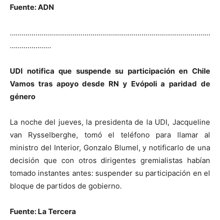
Fuente: ADN
…………………………………………………………………………………………
…………………
UDI notifica que suspende su participación en Chile
Vamos tras apoyo desde RN y Evópoli a paridad de
género
La noche del jueves, la presidenta de la UDI, Jacqueline
van Rysselberghe, tomó el teléfono para llamar al
ministro del Interior, Gonzalo Blumel, y notificarlo de una
decisión que con otros dirigentes gremialistas habían
tomado instantes antes: suspender su participación en el
bloque de partidos de gobierno.
Fuente: La Tercera