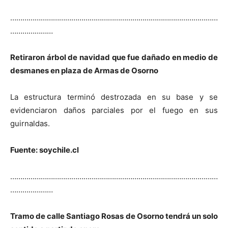
…………………………………………………………………………………………
…………………
Retiraron árbol de navidad que fue dañado en medio de
desmanes en plaza de Armas de Osorno
La estructura terminó destrozada en su base y se
evidenciaron daños parciales por el fuego en sus
guirnaldas.
Fuente: soychile.cl
…………………………………………………………………………………………
…………………
Tramo de calle Santiago Rosas de Osorno tendrá un solo