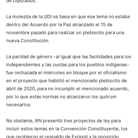
de Diputados.
La molestia de la UDI se basa en que ese tema no estaba
dentro del Acuerdo por la Paz alcanzado el 15 de
noviembre pasado para realizar un plebiscito para una
nueva Constitución.
La paridad de género -al igual que las facilidades para los
independientes y las cuotas para los pueblos indígenas-
fue rechazada el miércoles en bloque por el oficialismo
en el proyecto que habilitó el mencionado plebiscito de
abril de 2020, para no incumplir el mencionado acuerdo,
por lo que estas normas no alcanzaron los quórum
necesarios.
No obstante, RN presentó tres proyectos de ley para
incluir estos temas en la Convención Constituyente, los
que recibieron el respaldo de Evópoli y la oposición,