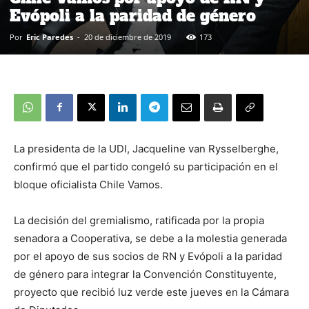
Evópoli a la paridad de género
Por
Eric Paredes
-
20 de diciembre de 2019
173
La presidenta de la UDI, Jacqueline van Rysselberghe,
confirmó que el partido congeló su participación en el
bloque oficialista Chile Vamos.
La decisión del gremialismo, ratificada por la propia
senadora a Cooperativa, se debe a la molestia generada
por el apoyo de sus socios de RN y Evópoli a la paridad
de género para integrar la Convención Constituyente,
proyecto que recibió luz verde este jueves en la Cámara