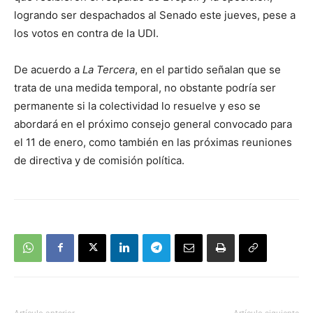
logrando ser despachados al Senado este jueves, pese a
los votos en contra de la UDI.
De acuerdo a
La Tercera
, en el partido señalan que se
trata de una medida temporal, no obstante podría ser
permanente si la colectividad lo resuelve y eso se
abordará en el próximo consejo general convocado para
el 11 de enero, como también en las próximas reuniones
de directiva y de comisión política.