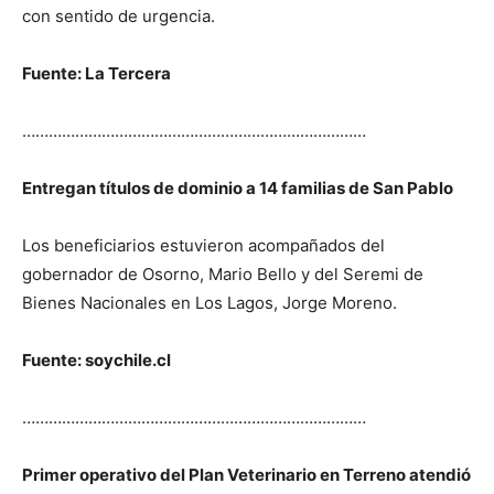
con sentido de urgencia.
Fuente: La Tercera
……………………………………………………………………
Entregan títulos de dominio a 14 familias de San Pablo
Los beneficiarios estuvieron acompañados del
gobernador de Osorno, Mario Bello y del Seremi de
Bienes Nacionales en Los Lagos, Jorge Moreno.
Fuente: soychile.cl
……………………………………………………………………
Primer operativo del Plan Veterinario en Terreno atendió