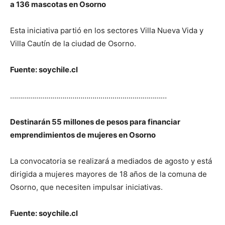
a 136 mascotas en Osorno
Esta iniciativa partió en los sectores Villa Nueva Vida y
Villa Cautín de la ciudad de Osorno.
Fuente: soychile.cl
……………………………………………………………………
Destinarán 55 millones de pesos para financiar
emprendimientos de mujeres en Osorno
La convocatoria se realizará a mediados de agosto y está
dirigida a mujeres mayores de 18 años de la comuna de
Osorno, que necesiten impulsar iniciativas.
Fuente: soychile.cl