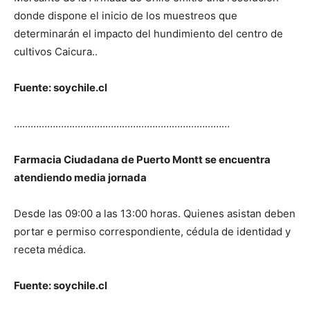
donde dispone el inicio de los muestreos que
determinarán el impacto del hundimiento del centro de
cultivos Caicura..
Fuente: soychile.cl
……………………………………………………………………
Farmacia Ciudadana de Puerto Montt se encuentra
atendiendo media jornada
Desde las 09:00 a las 13:00 horas. Quienes asistan deben
portar e permiso correspondiente, cédula de identidad y
receta médica.
Fuente: soychile.cl