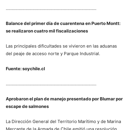
……………………………………………………………………
Balance del primer día de cuarentena en Puerto Montt:
se realizaron cuatro mil fiscalizaciones
Las principales dificultades se vivieron en las aduanas
del peaje de acceso norte y Parque Industrial.
Fuente: soychile.cl
……………………………………………………………………
Aprobaron el plan de manejo presentado por Blumar por
escape de salmones
La Dirección General del Territorio Marítimo y de Marina
Mercante de la Armada de Chile emitió una resolución