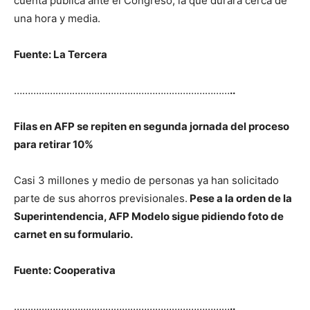
cuenta pública ante el Congreso, la que durará cerca de
una hora y media.
Fuente: La Tercera
……………………………………………………………………
..
Filas en AFP se repiten en segunda jornada del proceso
para retirar 10%
Casi 3 millones y medio de personas ya han solicitado
parte de sus ahorros previsionales.
Pese a la orden de la
Superintendencia, AFP Modelo sigue pidiendo foto de
carnet en su formulario.
Fuente: Cooperativa
……………………………………………………………………
..