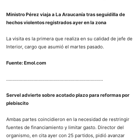
Ministro Pérez viaja a La Araucanía tras seguidilla de
hechos violentos registrados ayer en la zona
La visita es la primera que realiza en su calidad de jefe de
Interior, cargo que asumió el martes pasado.
Fuente: Emol.com
……………………………………………………………………
Servel advierte sobre acotado plazo para reformas por
plebiscito
Ambas partes coincidieron en la necesidad de restringir
fuentes de financiamiento y limitar gasto. Director del
organismo, en cita ayer con 25 partidos, pidió avanzar