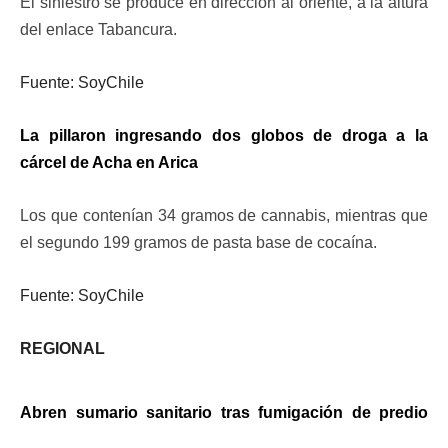
El siniestro se produce en dirección al oriente, a la altura
del enlace Tabancura.
Fuente: SoyChile
La pillaron ingresando dos globos de droga a la
cárcel de Acha en Arica
Los que contenían 34 gramos de cannabis, mientras que
el segundo 199 gramos de pasta base de cocaína.
Fuente: SoyChile
REGIONAL
Abren sumario sanitario tras fumigación de predio