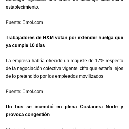
establecimiento.
Fuente: Emol.com
Trabajadores de H&M votan por extender huelga que
ya cumple 10 días
La empresa habría ofrecido un reajuste de 17% respecto
de la negociación colectiva vigente, cifra que estaría lejos
de lo pretendido por los empleados movilizados.
Fuente: Emol.com
Un bus se incendió en plena Costanera Norte y
provoca congestión