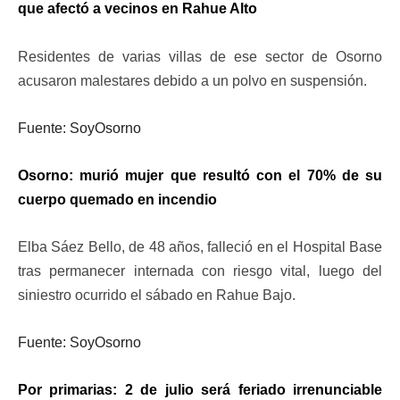
que afectó a vecinos en Rahue Alto
Residentes de varias villas de ese sector de Osorno
acusaron malestares debido a un polvo en suspensión.
Fuente: SoyOsorno
Osorno: murió mujer que resultó con el 70% de su
cuerpo quemado en incendio
Elba Sáez Bello, de 48 años, falleció en el Hospital Base
tras permanecer internada con riesgo vital, luego del
siniestro ocurrido el sábado en Rahue Bajo.
Fuente: SoyOsorno
Por primarias: 2 de julio será feriado irrenunciable