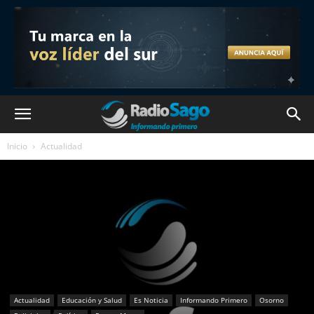
Inicio
Actualidad
Actualidad
Educación y Salud
Es Noticia
Informando Primero
Osorno