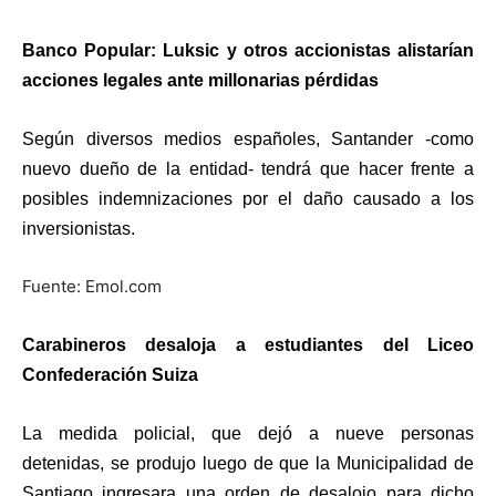
Banco Popular: Luksic y otros accionistas alistarían
acciones legales ante millonarias pérdidas
Según diversos medios españoles, Santander -como
nuevo dueño de la entidad- tendrá que hacer frente a
posibles indemnizaciones por el daño causado a los
inversionistas.
Fuente: Emol.com
Carabineros desaloja a estudiantes del Liceo
Confederación Suiza
La medida policial, que dejó a nueve personas
detenidas, se produjo luego de que la Municipalidad de
Santiago ingresara una orden de desalojo para dicho