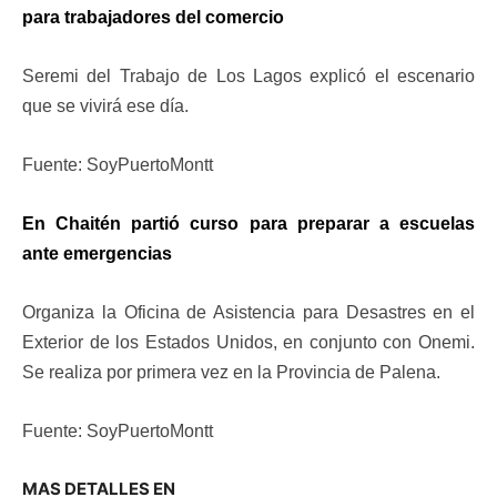
para trabajadores del comercio
Seremi del Trabajo de Los Lagos explicó el escenario
que se vivirá ese día.
Fuente: SoyPuertoMontt
En Chaitén partió curso para preparar a escuelas
ante emergencias
Organiza la Oficina de Asistencia para Desastres en el
Exterior de los Estados Unidos, en conjunto con Onemi.
Se realiza por primera vez en la Provincia de Palena.
Fuente: SoyPuertoMontt
MAS DETALLES EN