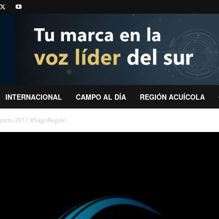
INTERNACIONAL
CAMPO AL DÍA
REGIÓN ACUÍCOLA
agosto 2017 #SagoRegión