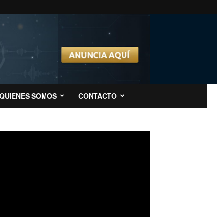
QUIENES SOMOS
CONTACTO