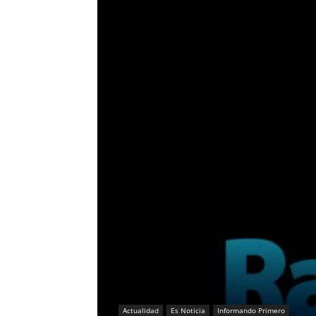
Actualidad
Es Noticia
Informando Primero