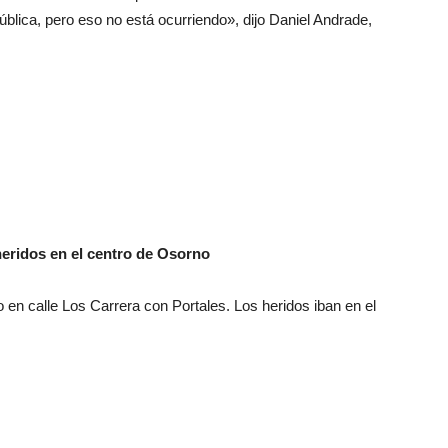
ública, pero eso no está ocurriendo», dijo Daniel Andrade,
eridos en el centro de Osorno
o en calle Los Carrera con Portales. Los heridos iban en el