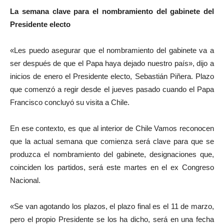
La semana clave para el nombramiento del gabinete del
Presidente electo
«Les puedo asegurar que el nombramiento del gabinete va a
ser después de que el Papa haya dejado nuestro país», dijo a
inicios de enero el Presidente electo, Sebastián Piñera. Plazo
que comenzó a regir desde el jueves pasado cuando el Papa
Francisco concluyó su visita a Chile.
En ese contexto, es que al interior de Chile Vamos reconocen
que la actual semana que comienza será clave para que se
produzca el nombramiento del gabinete, designaciones que,
coinciden los partidos, será este martes en el ex Congreso
Nacional.
«Se van agotando los plazos, el plazo final es el 11 de marzo,
pero el propio Presidente se los ha dicho, será en una fecha