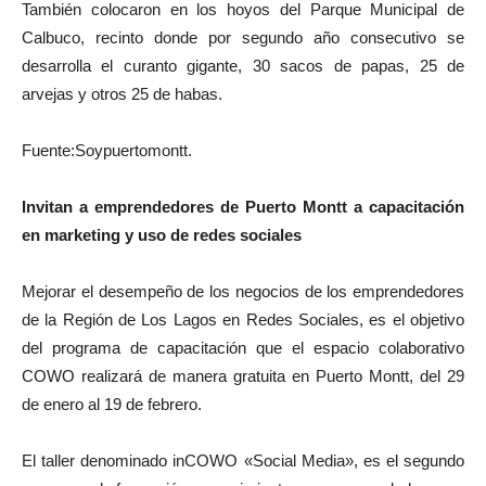
También colocaron en los hoyos del Parque Municipal de
Calbuco, recinto donde por segundo año consecutivo se
desarrolla el curanto gigante, 30 sacos de papas, 25 de
arvejas y otros 25 de habas.
Fuente:Soypuertomontt.
Invitan a emprendedores de Puerto Montt a capacitación
en marketing y uso de redes sociales
Mejorar el desempeño de los negocios de los emprendedores
de la Región de Los Lagos en Redes Sociales, es el objetivo
del programa de capacitación que el espacio colaborativo
COWO realizará de manera gratuita en Puerto Montt, del 29
de enero al 19 de febrero.
El taller denominado inCOWO «Social Media», es el segundo