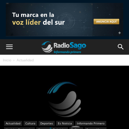
Inicio
Actualidad
Actualidad
Cultura
Deportes
Es Noticia
Informando Primero