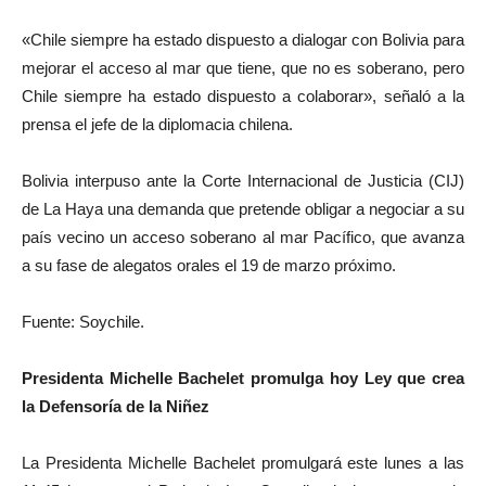
«Chile siempre ha estado dispuesto a dialogar con Bolivia para
mejorar el acceso al mar que tiene, que no es soberano, pero
Chile siempre ha estado dispuesto a colaborar», señaló a la
prensa el jefe de la diplomacia chilena.
Bolivia interpuso ante la Corte Internacional de Justicia (CIJ)
de La Haya una demanda que pretende obligar a negociar a su
país vecino un acceso soberano al mar Pacífico, que avanza
a su fase de alegatos orales el 19 de marzo próximo.
Fuente: Soychile.
Presidenta Michelle Bachelet promulga hoy Ley que crea
la Defensoría de la Niñez
La Presidenta Michelle Bachelet promulgará este lunes a las