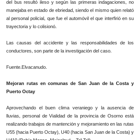
del bus resultó ileso y según las primeras indagaciones, no
manejaba en estado de ebriedad, siendo el mismo quien relató
al personal policial, que fue el automóvil el que interfirió en su
trayectoria y lo colisionó.
Las causas del accidente y las responsabilidades de los
conductores, son parte de la investigación del caso.
Fuente.Elvacanudo.
Mejoran rutas en comunas de San Juan de la Costa y
Puerto Octay
Aprovechando el buen clima veraniego y la ausencia de
lluvias, personal de Vialidad de la provincia de Osorno está
realizando trabajos de mantención y mejoramiento en las rutas
U55 (hacia Puerto Octay), U40 (hacia San Juan de la Costa) y