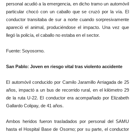
personal acudió a la emergencia, en dicho tramo un automóvil
particular chocó con un caballo que se cruzó por la vía. El
conductor transitaba de sur a norte cuando sorpresivamente
apareció el animal, produciéndose el impacto. Una vez que
llegó la policía, el caballo no estaba en el sector.
Fuente: Soyosorno.
San Pablo: Joven en riesgo vital tras violento accidente
El automóvil conducido por Camilo Jaramillo Arriagada de 25
años, impactó a un bus de recorrido rural, en el kilómetro 29
de la ruta U-22. El conductor era acompañado por Elizabeth
Gallardo Colipay, de 41 años.
Ambos heridos fueron trasladados por personal del SAMU
hasta el Hospital Base de Osorno; por su parte, el conductor