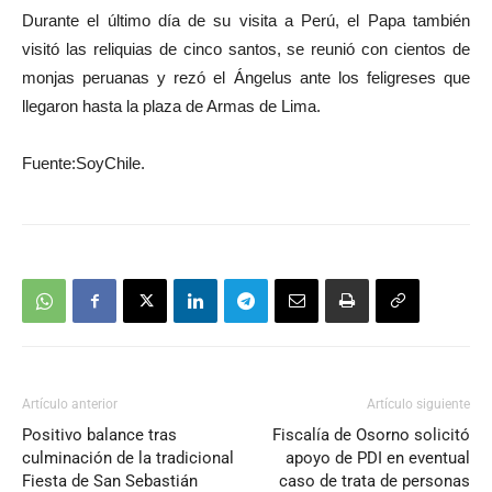
Durante el último día de su visita a Perú, el Papa también
visitó las reliquias de cinco santos, se reunió con cientos de
monjas peruanas y rezó el Ángelus ante los feligreses que
llegaron hasta la plaza de Armas de Lima.
Fuente:SoyChile.
Artículo anterior
Artículo siguiente
Positivo balance tras
Fiscalía de Osorno solicitó
culminación de la tradicional
apoyo de PDI en eventual
Fiesta de San Sebastián
caso de trata de personas