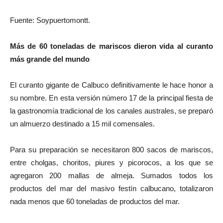
Fuente: Soypuertomontt.
Más de 60 toneladas de mariscos dieron vida al curanto
más grande del mundo
El curanto gigante de Calbuco definitivamente le hace honor a
su nombre. En esta versión número 17 de la principal fiesta de
la gastronomía tradicional de los canales australes, se preparó
un almuerzo destinado a 15 mil comensales.
Para su preparación se necesitaron 800 sacos de mariscos,
entre cholgas, choritos, piures y picorocos, a los que se
agregaron 200 mallas de almeja. Sumados todos los
productos del mar del masivo festín calbucano, totalizaron
nada menos que 60 toneladas de productos del mar.