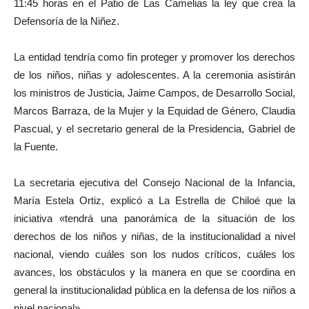
11:45 horas en el Patio de Las Camelias la ley que crea la
Defensoría de la Niñez.
La entidad tendría como fin proteger y promover los derechos
de los niños, niñas y adolescentes. A la ceremonia asistirán
los ministros de Justicia, Jaime Campos, de Desarrollo Social,
Marcos Barraza, de la Mujer y la Equidad de Género, Claudia
Pascual, y el secretario general de la Presidencia, Gabriel de
la Fuente.
La secretaria ejecutiva del Consejo Nacional de la Infancia,
María Estela Ortiz, explicó a La Estrella de Chiloé que la
iniciativa «tendrá una panorámica de la situación de los
derechos de los niños y niñas, de la institucionalidad a nivel
nacional, viendo cuáles son los nudos críticos, cuáles los
avances, los obstáculos y la manera en que se coordina en
general la institucionalidad pública en la defensa de los niños a
nivel nacional».