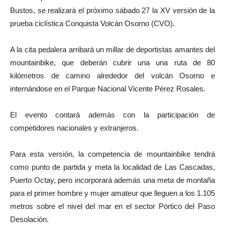
Bustos, se realizará el próximo sábado 27 la XV versión de la
prueba ciclística Conquista Volcán Osorno (CVO).
A la cita pedalera arribará un millar de deportistas amantes del
mountainbike, que deberán cubrir una una ruta de 80
kilómetros de camino alrededor del volcán Osorno e
internándose en el Parque Nacional Vicente Pérez Rosales.
El evento contará además con la participación de
competidores nacionales y extranjeros.
Para esta versión, la competencia de mountainbike tendrá
como punto de partida y meta la localidad de Las Cascadas,
Puerto Octay, pero incorporará además una meta de montaña
para el primer hombre y mujer amateur que lleguen a los 1.105
metros sobre el nivel del mar en el sector Pórtico del Paso
Desolación.