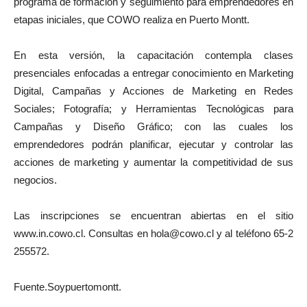
programa de formación y seguimiento para emprendedores en
etapas iniciales, que COWO realiza en Puerto Montt.
En esta versión, la capacitación contempla clases
presenciales enfocadas a entregar conocimiento en Marketing
Digital, Campañas y Acciones de Marketing en Redes
Sociales; Fotografía; y Herramientas Tecnológicas para
Campañas y Diseño Gráfico; con las cuales los
emprendedores podrán planificar, ejecutar y controlar las
acciones de marketing y aumentar la competitividad de sus
negocios.
Las inscripciones se encuentran abiertas en el sitio
www.in.cowo.cl. Consultas en
hola@cowo.cl
y al teléfono 65-2
255572.
Fuente.Soypuertomontt.