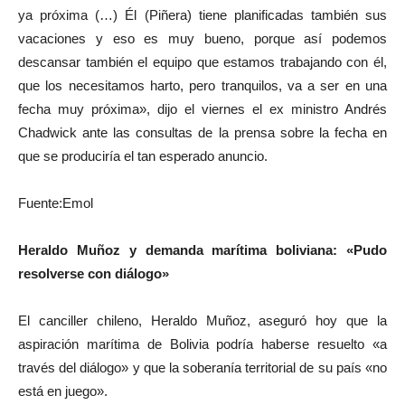
ya próxima (…) Él (Piñera) tiene planificadas también sus
vacaciones y eso es muy bueno, porque así podemos
descansar también el equipo que estamos trabajando con él,
que los necesitamos harto, pero tranquilos, va a ser en una
fecha muy próxima», dijo el viernes el ex ministro Andrés
Chadwick ante las consultas de la prensa sobre la fecha en
que se produciría el tan esperado anuncio.
Fuente:Emol
Heraldo Muñoz y demanda marítima boliviana: «Pudo
resolverse con diálogo»
El canciller chileno, Heraldo Muñoz, aseguró hoy que la
aspiración marítima de Bolivia podría haberse resuelto «a
través del diálogo» y que la soberanía territorial de su país «no
está en juego».