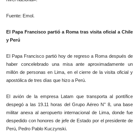
Fuente: Emol.
El Papa Francisco partió a Roma tras visita oficial a Chile
y Perú
El Papa Francisco partió hoy de regreso a Roma después de
haber concelebrado una misa ante aproximadamente un
millón de personas en Lima, en el cierre de la visita oficial y
apostólica de tres días que hizo a Perú.
El avión de la empresa Latam que transporta al pontífice
despegó a las 19.11 horas del Grupo Aéreo N° 8, una base
militar anexa al aeropuerto internacional de Lima, donde fue
despedido con honores de jefe de Estado por el presidente de
Perú, Pedro Pablo Kuczynski.