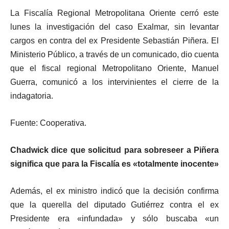
La Fiscalía Regional Metropolitana Oriente cerró este
lunes la investigación del caso Exalmar, sin levantar
cargos en contra del ex Presidente Sebastián Piñera. El
Ministerio Público, a través de un comunicado, dio cuenta
que el fiscal regional Metropolitano Oriente, Manuel
Guerra, comunicó a los intervinientes el cierre de la
indagatoria.
Fuente: Cooperativa.
Chadwick dice que solicitud para sobreseer a Piñera
significa que para la Fiscalía es «totalmente inocente»
Además, el ex ministro indicó que la decisión confirma
que la querella del diputado Gutiérrez contra el ex
Presidente era «infundada» y sólo buscaba «un