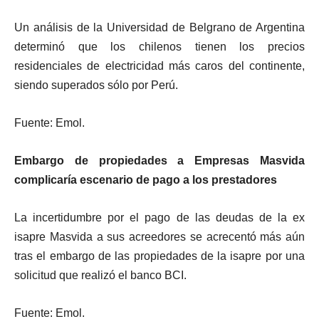
Un análisis de la Universidad de Belgrano de Argentina
determinó que los chilenos tienen los precios
residenciales de electricidad más caros del continente,
siendo superados sólo por Perú.
Fuente: Emol.
Embargo de propiedades a Empresas Masvida
complicaría escenario de pago a los prestadores
La incertidumbre por el pago de las deudas de la ex
isapre Masvida a sus acreedores se acrecentó más aún
tras el embargo de las propiedades de la isapre por una
solicitud que realizó el banco BCI.
Fuente: Emol.