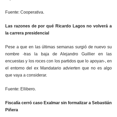
Fuente: Cooperativa.
Las razones de por qué Ricardo Lagos no volverá a
la carrera presidencial
Pese a que en las últimas semanas surgió de nuevo su
nombre -tras la baja de Alejandro Guillier en las
encuestas y los roces con los partidos que lo apoyan-, en
el entorno del ex Mandatario advierten que no es algo
que vaya a considerar.
Fuente: Ellibero.
Fiscalía cerró caso Exalmar sin formalizar a Sebastián
Piñera