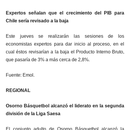
Expertos señalan que el crecimiento del PIB para
Chile sería revisado a la baja
Este jueves se realizarán las sesiones de los
economistas expertos para dar inicio al proceso, en el
cual éstos revisarían a la baja el Producto Interno Bruto,
que pasaría de 3% a más cerca de 2,8%.
Fuente: Emol.
REGIONAL
Osorno Básquetbol alcanzó el liderato en la segunda
división de la Liga Saesa
El conjunto adulto de Osorno Básquetbol alcanzó la