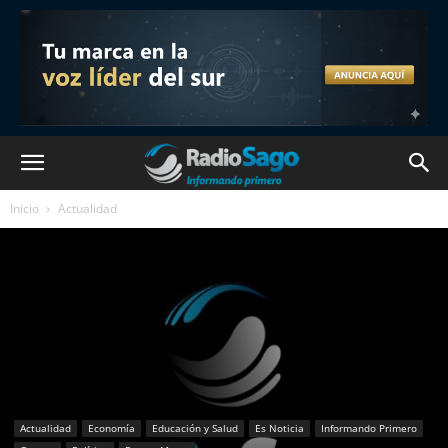
Inicio
Actualidad
Actualidad
Economía
Educación y Salud
Es Noticia
Informando Primero