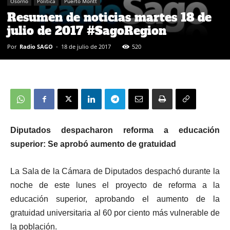
Osorno
Política
Puerto Montt
Resumen de noticias martes 18 de
julio de 2017 #SagoRegion
Por
Radio SAGO
-
18 de julio de 2017
520
Diputados despacharon reforma a educación
superior: Se aprobó aumento de gratuidad
La Sala de la Cámara de Diputados despachó durante la
noche de este lunes el proyecto de reforma a la
educación superior, aprobando el aumento de la
gratuidad universitaria al 60 por ciento más vulnerable de
la población.