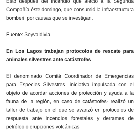
Esto después del incendio que afectó a la Segunda
Compañía éste domingo, que consumió la infraestructura
bomberil por causas que se investigan.
Fuente: Soyvaldivia.
En Los Lagos trabajan protocolos de rescate para
animales silvestres ante catástrofes
El denominado Comité Coordinador de Emergencias
para Especies Silvestres -iniciativa impulsada con el
objeto de acordar acciones de protección y ayuda a la
fauna de la región, en caso de catástrofes- realizó un
taller de trabajo en el que se avanzó en protocolos de
respuesta ante incendios forestales y derrames de
petróleo o erupciones volcánicas.