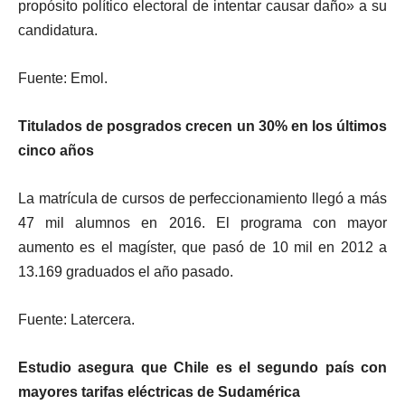
propósito político electoral de intentar causar daño» a su
candidatura.
Fuente: Emol.
Titulados de posgrados crecen un 30% en los últimos
cinco años
La matrícula de cursos de perfeccionamiento llegó a más
47 mil alumnos en 2016. El programa con mayor
aumento es el magíster, que pasó de 10 mil en 2012 a
13.169 graduados el año pasado.
Fuente: Latercera.
Estudio asegura que Chile es el segundo país con
mayores tarifas eléctricas de Sudamérica