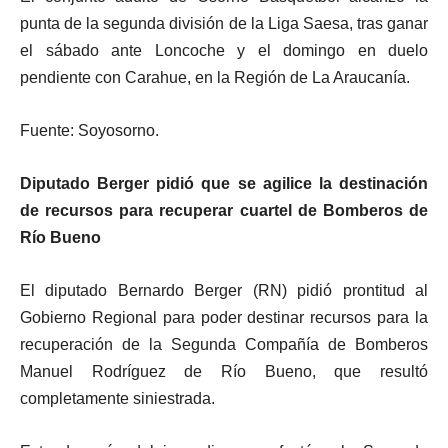
punta de la segunda división de la Liga Saesa, tras ganar
el sábado ante Loncoche y el domingo en duelo
pendiente con Carahue, en la Región de La Araucanía.
Fuente: Soyosorno.
Diputado Berger pidió que se agilice la destinación
de recursos para recuperar cuartel de Bomberos de
Río Bueno
El diputado Bernardo Berger (RN) pidió prontitud al
Gobierno Regional para poder destinar recursos para la
recuperación de la Segunda Compañía de Bomberos
Manuel Rodríguez de Río Bueno, que resultó
completamente siniestrada.