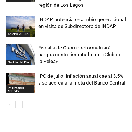
región de Los Lagos
INDAP potencia recambio generacional
en visita de Subdirectora de INDAP
CAMPO AL DIA
Fiscalía de Osorno reformalizará
cargos contra imputado por «Club de
la Pelea»
Noticia del Día
IPC de julio: Inflación anual cae al 3,5%
y se acerca a la meta del Banco Central
Informando
Primero