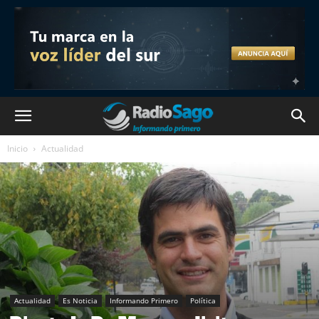
Inicio
Actualidad
Actualidad
Es Noticia
Informando Primero
Política