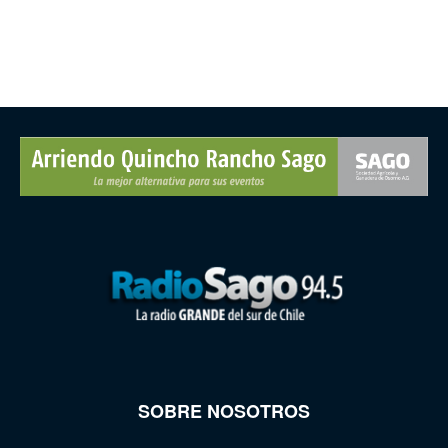
SOBRE NOSOTROS