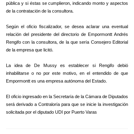
pública y si éstas se cumplieron, indicando monto y aspectos
de la contratación de la consultora.
Según el oficio fiscalizador, se desea aclarar una eventual
relación del presidente del directorio de Empormontt Andrés
Rengifo con la consultora, de la que sería Consejero Editorial
de la empresa que licitó.
La idea de De Mussy es establecer si Rengifo debió
inhabilitarse o no por este motivo, en el entendido de que
Empormontt es una empresa autónoma del Estado.
El oficio ingresado en la Secretaría de la Cámara de Diputados
será derivado a Contraloría para que se inicie la investigación
solicitada por el diputado UDI por Puerto Varas