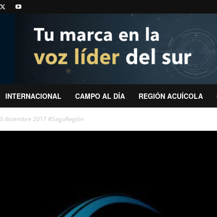
INTERNACIONAL
CAMPO AL DÍA
REGIÓN ACUÍCOLA
13 diciembre 2017 #SagoRegión