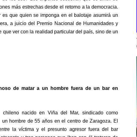
ciones más estrechas desde el retorno a la democracia.
ar es que quien se imponga en el balotaje asumirá un
imera, a juicio del Premio Nacional de Humanidades y
 que ver con la realidad particular del país, sino de un
hoso de matar a un hombre fuera de un bar en
 chileno nacido en Viña del Mar, sindicado como
, un hombre de 55 años en el centro de Zaragoza. El
entre la víctima y el presunto agresor fuera del bar