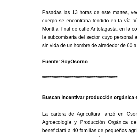
Pasadas las 13 horas de este martes, ve
cuerpo se encontraba tendido en la vía p
Montt al final de calle Antofagasta, en la
la subcomisaría del sector, cuyo personal 
sin vida de un hombre de alrededor de 60 
Fuente: SoyOsorno
*****************************************
Buscan incentivar producción orgánica 
La cartera de Agricultura lanzó en Os
Agroecología y Producción Orgánica de 
beneficiará a 40 familias de pequeños agr