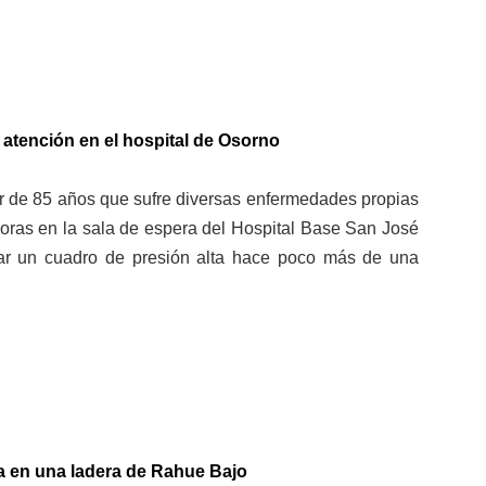
atención en el hospital de Osorno
r de 85 años que sufre diversas enfermedades propias
oras en la sala de espera del Hospital Base San José
ar un cuadro de presión alta hace poco más de una
da en una ladera de Rahue Bajo