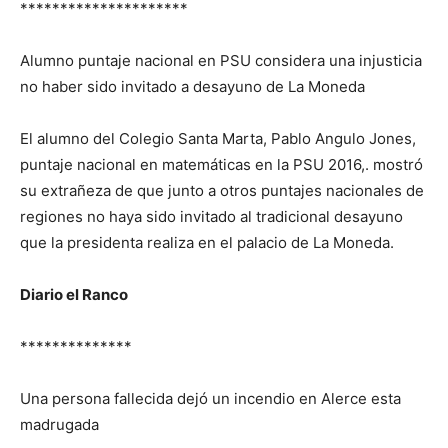
*********************
Alumno puntaje nacional en PSU considera una injusticia
no haber sido invitado a desayuno de La Moneda
El alumno del Colegio Santa Marta, Pablo Angulo Jones,
puntaje nacional en matemáticas en la PSU 2016,. mostró
su extrañeza de que junto a otros puntajes nacionales de
regiones no haya sido invitado al tradicional desayuno
que la presidenta realiza en el palacio de La Moneda.
Diario el Ranco
**************
Una persona fallecida dejó un incendio en Alerce esta
madrugada