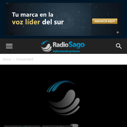
Inicio
Actualidad