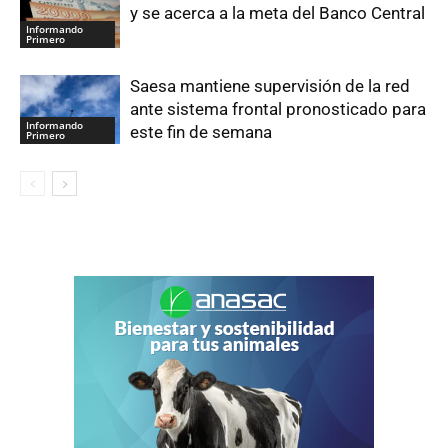
y se acerca a la meta del Banco Central
Informando
Primero
Saesa mantiene supervisión de la red
ante sistema frontal pronosticado para
Informando
este fin de semana
Primero