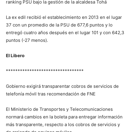
ranking PSU bajo la gestión de la alcaldesa Tohá
La ex edil recibió el establecimiento en 2013 en el lugar
37 con un promedio de la PSU de 677,6 puntos y lo
entregó cuatro años después en el lugar 101 y con 642,3
puntos (-27 menos).
El Libero
*********************************
Gobierno exigirá transparentar cobros de servicios de
telefonía móvil tras recomendación de FNE
El Ministerio de Transportes y Telecomunicaciones
normará cambios en la boleta para entregar información
más transparente, respecto a los cobros de servicios y