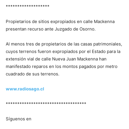
*******************
Propietarios de sitios expropiados en calle Mackenna
presentan recurso ante Juzgado de Osorno.
Al menos tres de propietarios de las casas patrimoniales,
cuyos terrenos fueron expropiados por el Estado para la
extensión vial de calle Nueva Juan Mackenna han
manifestado reparos en los montos pagados por metro
cuadrado de sus terrenos.
www.radiosago.cl
***********************************
Síguenos en