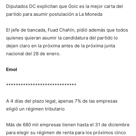
Diputados DC explicitan que Goic es la mejor carta del
partido para asumir postulación a La Moneda
El jefe de bancada, Fuad Chahín, pidió además que todos
quienes quieran asumir la candidatura del partido lo
dejen claro en la próxima antes de la próxima junta
nacional del 28 de enero.
Emol
*****************************
A 4 días del plazo legal, apenas 7% de las empresas
eligió un régimen tributario
Más de 680 mil empresas tienen hasta el 31 de diciembre
para elegir su régimen de renta para los próximos cinco