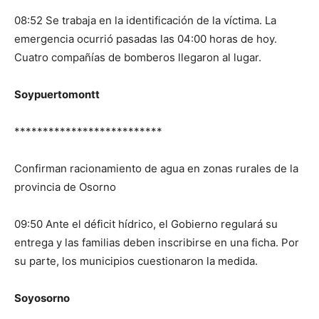
08:52 Se trabaja en la identificación de la víctima. La
emergencia ocurrió pasadas las 04:00 horas de hoy.
Cuatro compañías de bomberos llegaron al lugar.
Soypuertomontt
**************************
Confirman racionamiento de agua en zonas rurales de la
provincia de Osorno
09:50 Ante el déficit hídrico, el Gobierno regulará su
entrega y las familias deben inscribirse en una ficha. Por
su parte, los municipios cuestionaron la medida.
Soyosorno