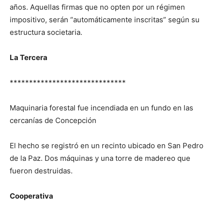
años. Aquellas firmas que no opten por un régimen
impositivo, serán “automáticamente inscritas” según su
estructura societaria.
La Tercera
******************************
Maquinaria forestal fue incendiada en un fundo en las
cercanías de Concepción
El hecho se registró en un recinto ubicado en San Pedro
de la Paz. Dos máquinas y una torre de madereo que
fueron destruidas.
Cooperativa