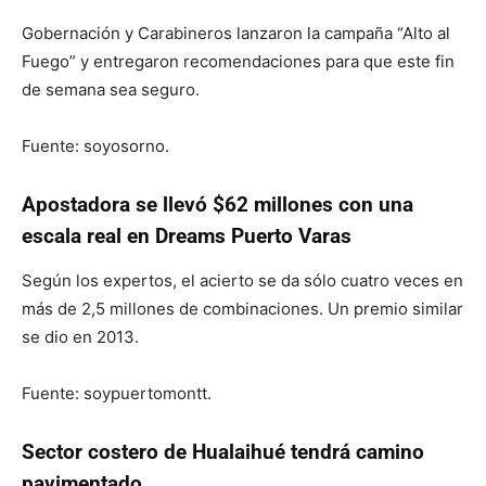
Gobernación y Carabineros lanzaron la campaña “Alto al
Fuego” y entregaron recomendaciones para que este fin
de semana sea seguro.
Fuente: soyosorno.
Apostadora se llevó $62 millones con una
escala real en Dreams Puerto Varas
Según los expertos, el acierto se da sólo cuatro veces en
más de 2,5 millones de combinaciones. Un premio similar
se dio en 2013.
Fuente: soypuertomontt.
Sector costero de Hualaihué tendrá camino
pavimentado