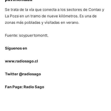
Se trata de la vía que conecta a los sectores de Contao y
La Poza en un tramo de nueve kilómetros. Es una de
zonas más pobladas y visitadas en verano.
Fuente: soypuertomontt.
Síguenos en
www.radiosago.cl
Twitter @radiosago
Fan Page: Radio Sago