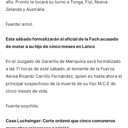
año. Pronto le tocará su turno a Tonga, Fiyi, Nueva
Zelanda y Australia.
Fuente: emol.
Este sábado formalizarán al oficial de la Fach acusado
de matar a su hijo de cinco meses en Lanco
En el Juzgado de Garantía de Mariquina será formalizado
a las 11 horas de este sábado, el teniente de la Fuerza
Aérea Ricardo Carrillo Fernández, quien es hasta ahora el
principal sospechoso de la muerte de su hijo M.C.E de
cinco meses de vida.
Fuente:soychile.
Caso Luchsinger: Corte ordenó que cinco comuneros