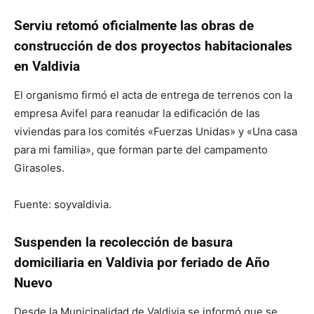
Serviu retomó oficialmente las obras de
construcción de dos proyectos habitacionales
en Valdivia
El organismo firmó el acta de entrega de terrenos con la
empresa Avifel para reanudar la edificación de las
viviendas para los comités «Fuerzas Unidas» y «Una casa
para mi familia», que forman parte del campamento
Girasoles.
Fuente: soyvaldivia.
Suspenden la recolección de basura
domiciliaria en Valdivia por feriado de Año
Nuevo
Desde la Municipalidad de Valdivia se informó que se