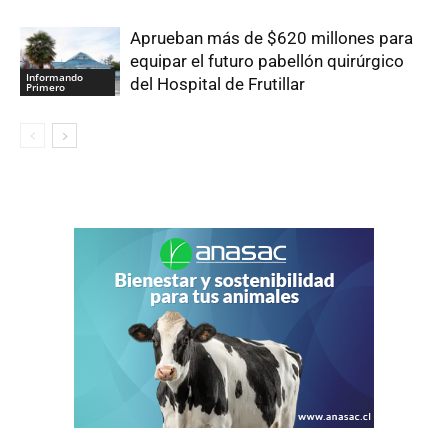
Aprueban más de $620 millones para
equipar el futuro pabellón quirúrgico
Informando
del Hospital de Frutillar
Primero