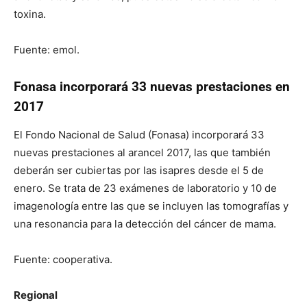
toxina.
Fuente: emol.
Fonasa incorporará 33 nuevas prestaciones en
2017
El Fondo Nacional de Salud (Fonasa) incorporará 33
nuevas prestaciones al arancel 2017, las que también
deberán ser cubiertas por las isapres desde el 5 de
enero. Se trata de 23 exámenes de laboratorio y 10 de
imagenología entre las que se incluyen las tomografías y
una resonancia para la detección del cáncer de mama.
Fuente: cooperativa.
Regional