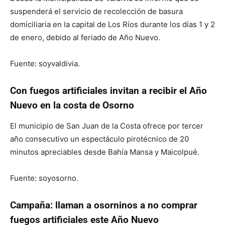
suspenderá el servicio de recolección de basura
domiciliaria en la capital de Los Ríos durante los días 1 y 2
de enero, debido al feriado de Año Nuevo.
Fuente: soyvaldivia.
Con fuegos artificiales invitan a recibir el Año
Nuevo en la costa de Osorno
El municipio de San Juan de la Costa ofrece por tercer
año consecutivo un espectáculo pirotécnico de 20
minutos apreciables desde Bahía Mansa y Maicolpué.
Fuente: soyosorno.
Campaña: llaman a osorninos a no comprar
fuegos artificiales este Año Nuevo