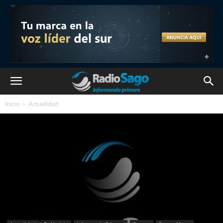
Inicio
Actualidad