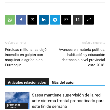
Artículo anterior
Artículo siguiente
Pérdidas millonarias dejó
Avances en materia política,
incendio en galpón con
habitación y educación
maquinaria agrícola en
destacan a nivel provincial
Purranque
este 2016.
Artículos relacionados
Más del autor
Saesa mantiene supervisión de la red
ante sistema frontal pronosticado para
Informando
este fin de semana
Primero