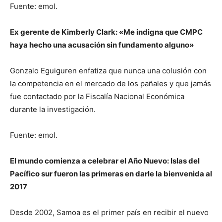
Fuente: emol.
Ex gerente de Kimberly Clark: «Me indigna que CMPC
haya hecho una acusación sin fundamento alguno»
Gonzalo Eguiguren enfatiza que nunca una colusión con
la competencia en el mercado de los pañales y que jamás
fue contactado por la Fiscalía Nacional Económica
durante la investigación.
Fuente: emol.
El mundo comienza a celebrar el Año Nuevo: Islas del
Pacífico sur fueron las primeras en darle la bienvenida al
2017
Desde 2002, Samoa es el primer país en recibir el nuevo