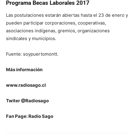
Programa Becas Laborales 2017
Las postulaciones estarán abiertas hasta el 23 de enero y
pueden participar corporaciones, cooperativas,
asociaciones indígenas, gremios, organizaciones
sindicales y municipios.
Fuente: soypuertomontt.
Más información
www.radiosago.cl
Twiter @Radiosago
Fan Page: Radio Sago