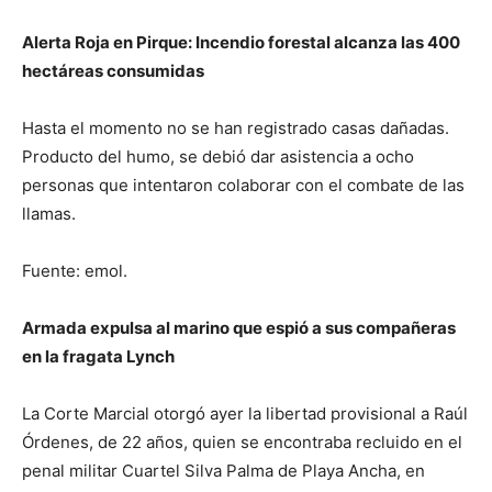
Alerta Roja en Pirque: Incendio forestal alcanza las 400
hectáreas consumidas
Hasta el momento no se han registrado casas dañadas.
Producto del humo, se debió dar asistencia a ocho
personas que intentaron colaborar con el combate de las
llamas.
Fuente: emol.
Armada expulsa al marino que espió a sus compañeras
en la fragata Lynch
La Corte Marcial otorgó ayer la libertad provisional a Raúl
Órdenes, de 22 años, quien se encontraba recluido en el
penal militar Cuartel Silva Palma de Playa Ancha, en