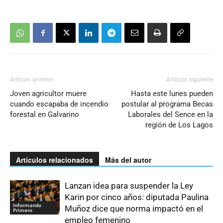
Artículo anterior
Artículo siguiente
Joven agricultor muere
Hasta este lunes pueden
cuando escapaba de incendio
postular al programa Becas
forestal en Galvarino
Laborales del Sence en la
región de Los Lagos
Artículos relacionados
Más del autor
Lanzan idea para suspender la Ley
Karin por cinco años: diputada Paulina
Informando
Muñoz dice que norma impactó en el
Primero
empleo femenino