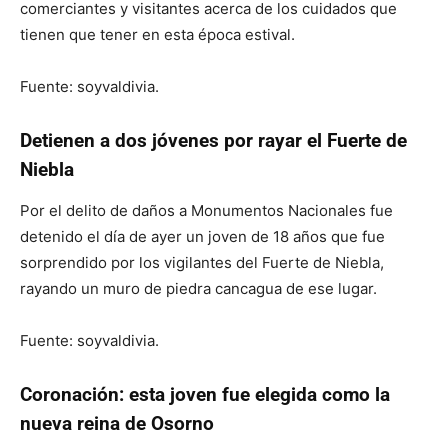
comerciantes y visitantes acerca de los cuidados que
tienen que tener en esta época estival.
Fuente: soyvaldivia.
Detienen a dos jóvenes por rayar el Fuerte de
Niebla
Por el delito de daños a Monumentos Nacionales fue
detenido el día de ayer un joven de 18 años que fue
sorprendido por los vigilantes del Fuerte de Niebla,
rayando un muro de piedra cancagua de ese lugar.
Fuente: soyvaldivia.
Coronación: esta joven fue elegida como la
nueva reina de Osorno