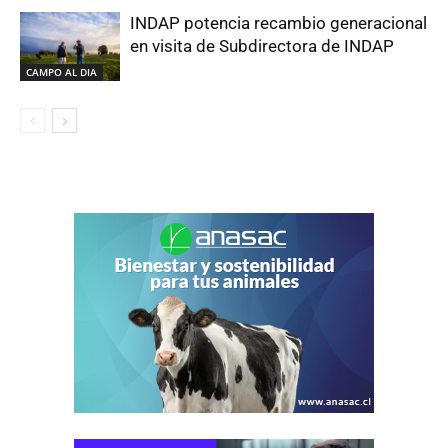
INDAP potencia recambio generacional
en visita de Subdirectora de INDAP
CAMPO AL DIA