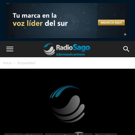
Inicio
Actualidad