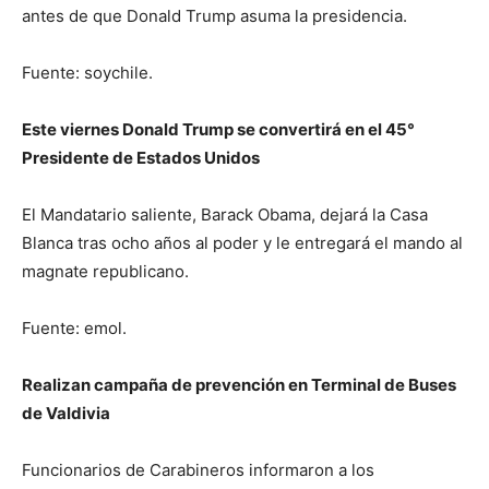
antes de que Donald Trump asuma la presidencia.
Fuente: soychile.
Este viernes Donald Trump se convertirá en el 45°
Presidente de Estados Unidos
El Mandatario saliente, Barack Obama, dejará la Casa
Blanca tras ocho años al poder y le entregará el mando al
magnate republicano.
Fuente: emol.
Realizan campaña de prevención en Terminal de Buses
de Valdivia
Funcionarios de Carabineros informaron a los