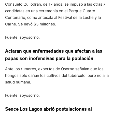
Consuelo Quilodrán, de 17 años, se impuso a las otras 7
candidatas en una ceremonia en el Parque Cuarto
Centenario, como antesala al Festival de la Leche y la
Carne. Se llevó $3 millones.
Fuente: soyosorno.
Aclaran que enfermedades que afectan a las
papas son inofensivas para la población
Ante los rumores, expertos de Osorno señalan que los
hongos sólo dañan los cultivos del tubérculo, pero no a la
salud humana.
Fuente: soyosorno.
Sence Los Lagos abrió postulaciones al