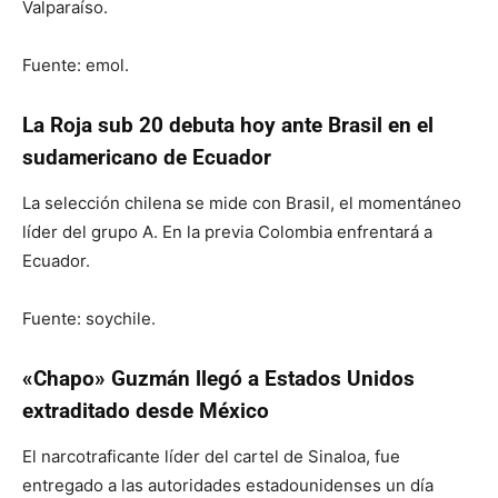
Valparaíso.
Fuente: emol.
La Roja sub 20 debuta hoy ante Brasil en el
sudamericano de Ecuador
La selección chilena se mide con Brasil, el momentáneo
líder del grupo A. En la previa Colombia enfrentará a
Ecuador.
Fuente: soychile.
«Chapo» Guzmán llegó a Estados Unidos
extraditado desde México
El narcotraficante líder del cartel de Sinaloa, fue
entregado a las autoridades estadounidenses un día