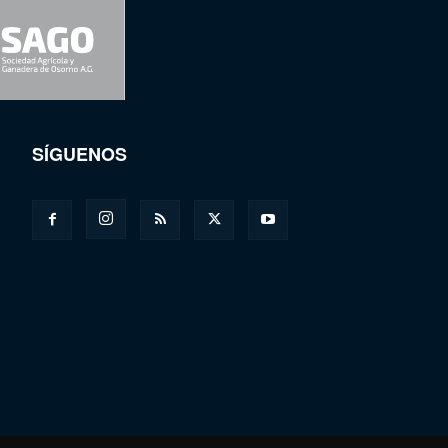
SÍGUENOS