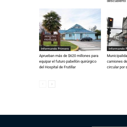
descubierto
Informando Primero
Informando 
Aprueban más de $620 millones para
Municipalida
equipar el futuro pabellón quirúrgico
camiones de 
del Hospital de Frutillar
circular por