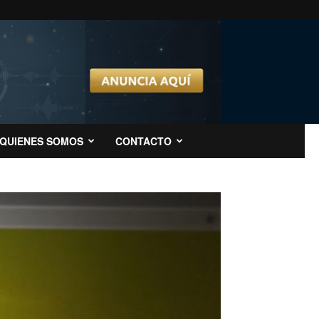
QUIENES SOMOS
CONTACTO