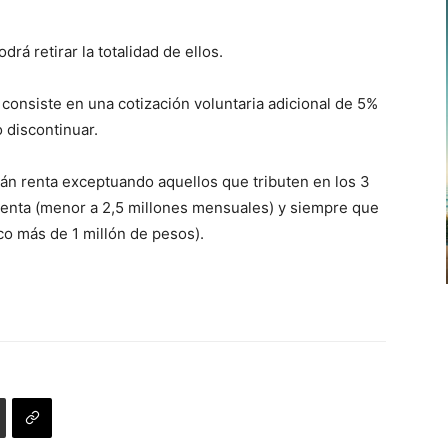
drá retirar la totalidad de ellos.
 consiste en una cotización voluntaria adicional de 5%
 discontinuar.
irán renta exceptuando aquellos que tributen en los 3
 renta (menor a 2,5 millones mensuales) y siempre que
co más de 1 millón de pesos).