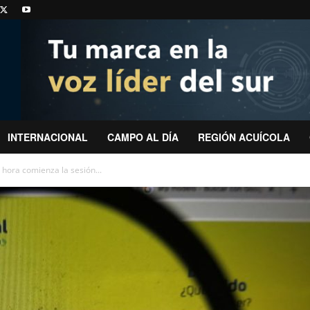
INTERNACIONAL
CAMPO AL DÍA
REGIÓN ACUÍCOLA
 hora comienza la sesión...