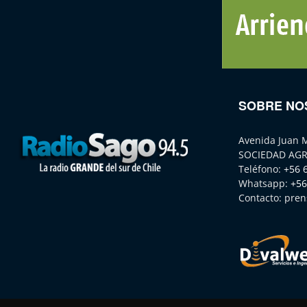
SOBRE NO
Avenida Juan 
SOCIEDAD AGR
Teléfono:
+56 
Whatsapp:
+56
Contacto:
pren