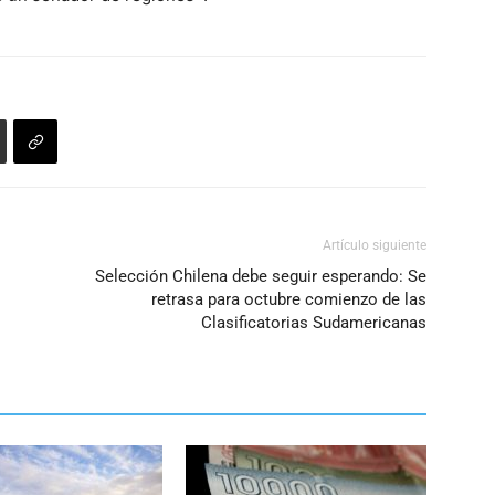
Artículo siguiente
Selección Chilena debe seguir esperando: Se
retrasa para octubre comienzo de las
Clasificatorias Sudamericanas