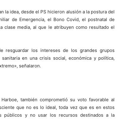
 la idea, desde el PS hicieron alusión a la postura del
iliar de Emergencia, el Bono Covid, el postnatal de
a clase media, al que le atribuyen como resultado el
de resguardar los intereses de los grandes grupos
sanitaria en una crisis social, económica y política,
extremo», señalaron.
 Harboe, también comprometió su voto favorable al
ciente que no es lo ideal, toda vez que es en estos
 públicos y no usar los recursos destinados a la