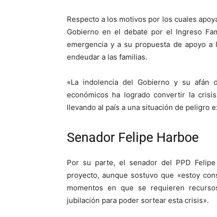
Respecto a los motivos por los cuales apoyan
Gobierno en el debate por el Ingreso Fam
emergencia y a su propuesta de apoyo a l
endeudar a las familias.
«La indolencia del Gobierno y su afán 
económicos ha logrado convertir la crisis 
llevando al país a una situación de peligro 
Senador Felipe Harboe
Por su parte, el senador del PPD Felipe
proyecto, aunque sostuvo que «estoy cons
momentos en que se requieren recursos
jubilación para poder sortear esta crisis».