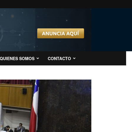
QUIENES SOMOS
CONTACTO