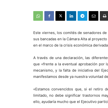
Este viernes, los comités de senadores de
sus bancadas en la Cámara Alta al proyecto 
en el marco de la crisis económica derivada
A través de una declaración, las diferen
que «frente a la eventual aprobación por 
mecanismo, y la falta de iniciativa del Ej
manifestamos desde ya nuestra voluntad de
«Estamos convencidos que, si el retiro 
limitado, no debe significar trastornos m
ello, ayudaría mucho que el Ejecutivo parti