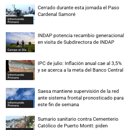
Cerrado durante esta jornada el Paso
Cardenal Samoré
Informando
Primero
INDAP potencia recambio generacional
en visita de Subdirectora de INDAP
Campo al Día
IPC de julio: Inflación anual cae al 3,5%
y se acerca a la meta del Banco Central
Informando
Primero
Saesa mantiene supervisión de la red
ante sistema frontal pronosticado para
Informando
este fin de semana
Primero
Sumario sanitario contra Cementerio
Católico de Puerto Montt: piden