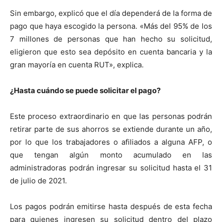
Sin embargo, explicó que el día dependerá de la forma de
pago que haya escogido la persona. «Más del 95% de los
7 millones de personas que han hecho su solicitud,
eligieron que esto sea depósito en cuenta bancaria y la
gran mayoría en cuenta RUT», explica.
¿Hasta cuándo se puede solicitar el pago?
Este proceso extraordinario en que las personas podrán
retirar parte de sus ahorros se extiende durante un año,
por lo que los trabajadores o afiliados a alguna AFP, o
que tengan algún monto acumulado en las
administradoras podrán ingresar su solicitud hasta el 31
de julio de 2021.
Los pagos podrán emitirse hasta después de esta fecha
para quienes ingresen su solicitud dentro del plazo