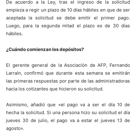
De acuerdo a la Ley, tras el ingreso de la solicitud
empieza a regir un plazo de 10 días hábiles en que de ser
aceptada la solicitud se debe emitir el primer pago.
Luego, para la segunda mitad el plazo es de 30 días
hábiles.
¿Cuándo comienzan los depósitos?
El gerente general de la Asociación de AFP, Fernando
Larraín, confirmó que durante esta semana se emitirán
las primeras respuestas por parte de las administradoras
hacia los cotizantes que hicieron su solicitud.
Asimismo, añadió que «el pago va a ser el día 10 de
hecha la solicitud. Si una persona hizo su solicitud el día
jueves 30 de julio, el pago va a estar el jueves 13 de
agosto».