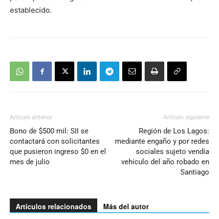
establecido.
Artículo anterior
Artículo siguiente
Bono de $500 mil: SII se
Región de Los Lagos:
contactará con solicitantes
mediante engaño y por redes
que pusieron ingreso $0 en el
sociales sujeto vendía
mes de julio
vehículo del año robado en
Santiago
Artículos relacionados
Más del autor