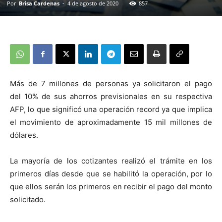
Por
Brisa Cardenas
-
4 de agosto de 2020
857
Más de 7 millones de personas ya solicitaron el pago
del 10% de sus ahorros previsionales en su respectiva
AFP, lo que significó una operación record ya que implica
el movimiento de aproximadamente 15 mil millones de
dólares.
La mayoría de los cotizantes realizó el trámite en los
primeros días desde que se habilitó la operación, por lo
que ellos serán los primeros en recibir el pago del monto
solicitado.