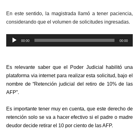
En este sentido, la magistrada llamó a tener paciencia,
considerando que el volumen de solicitudes ingresadas.
Reproductor
00:00
00:00
de
audio
Es relevante saber que el Poder Judicial habilitó una
plataforma via internet para realizar esta solicitud, bajo el
nombre de “Retención judicial del retiro de 10% de las
AFP”.
Es importante tener muy en cuenta, que este derecho de
retención solo se va a hacer efectivo si el padre o madre
deudor decide retirar el 10 por ciento de las AFP.