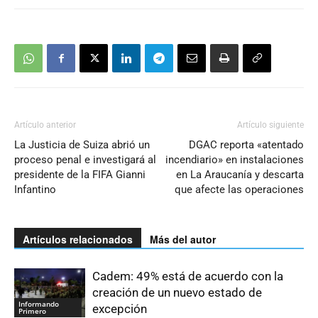
Artículo anterior
Artículo siguiente
La Justicia de Suiza abrió un
DGAC reporta «atentado
proceso penal e investigará al
incendiario» en instalaciones
presidente de la FIFA Gianni
en La Araucanía y descarta
Infantino
que afecte las operaciones
Artículos relacionados
Más del autor
Cadem: 49% está de acuerdo con la
creación de un nuevo estado de
Informando
excepción
Primero