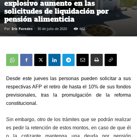
explosivo aumento en las
solicitudes de liquidación por
pensión alimenticia
Por
Eric Paredes
-
30 de julio de 2020
662
Desde este jueves las personas pueden solicitar a sus
respectivas AFP el retiro de hasta el 10% de sus fondos
previsionales, tras la promulgación de la reforma
constitucional.
Sin embargo, otro de los trámites que se podrán realizar
es pedir la retención de estos montos, en caso de que él
o la cotizante mantenga una deuda por pensión