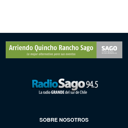
SOBRE NOSOTROS