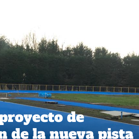
proyecto de
n de la nueva pista