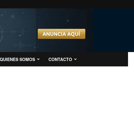
QUIENES SOMOS
CONTACTO