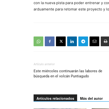
con la nueva pista para poder entrenar y co
arduamente para retomar este proyecto y lo
Artículo anterior
Este miércoles continuarán las labores de
búsqueda en el volcán Puntiagudo
Artículos relacionados
Más del autor