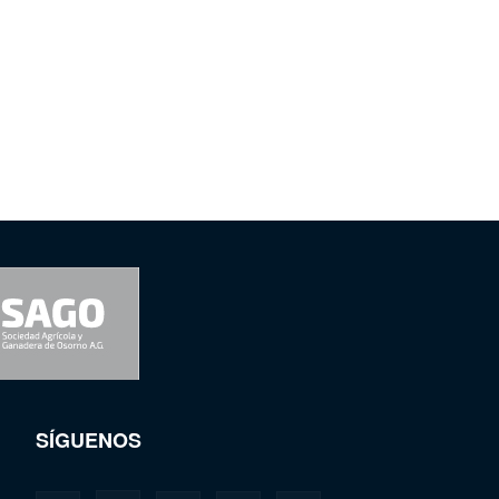
SÍGUENOS