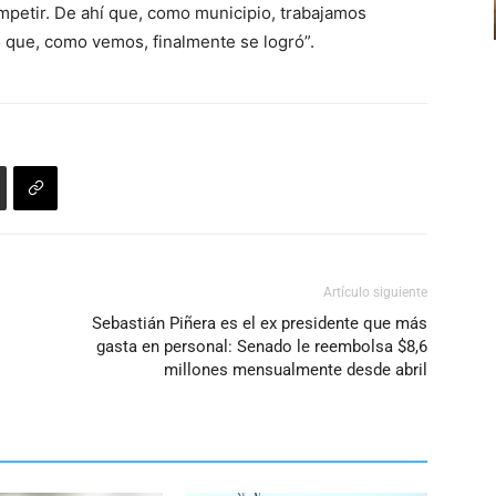
mpetir. De ahí que, como municipio, trabajamos
 que, como vemos, finalmente se logró”.
Artículo siguiente
Sebastián Piñera es el ex presidente que más
gasta en personal: Senado le reembolsa $8,6
millones mensualmente desde abril