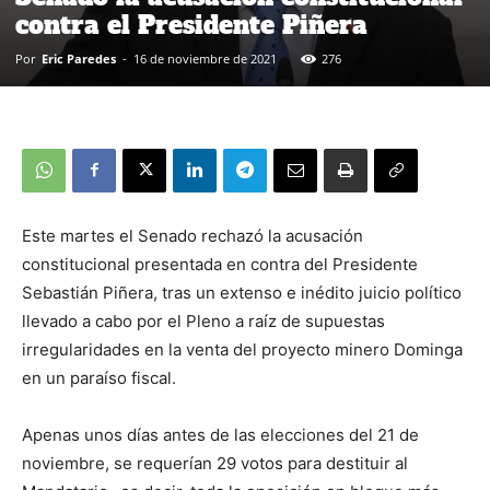
contra el Presidente Piñera
Por
Eric Paredes
-
16 de noviembre de 2021
276
Este martes el Senado rechazó la acusación
constitucional presentada en contra del Presidente
Sebastián Piñera, tras un extenso e inédito juicio político
llevado a cabo por el Pleno a raíz de supuestas
irregularidades en la venta del proyecto minero Dominga
en un paraíso fiscal.
Apenas unos días antes de las elecciones del 21 de
noviembre, se requerían 29 votos para destituir al