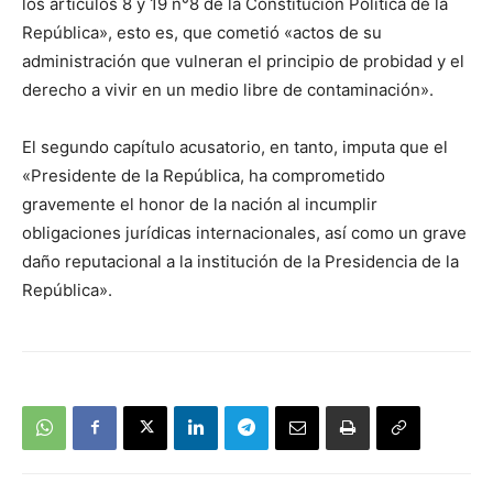
los artículos 8 y 19 n°8 de la Constitución Política de la
República», esto es, que cometió «actos de su
administración que vulneran el principio de probidad y el
derecho a vivir en un medio libre de contaminación».
El segundo capítulo acusatorio, en tanto, imputa que el
«Presidente de la República, ha comprometido
gravemente el honor de la nación al incumplir
obligaciones jurídicas internacionales, así como un grave
daño reputacional a la institución de la Presidencia de la
República».