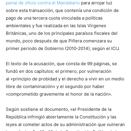
penal de oficio contra el Mandatario
para arrojar luz
sobre esta transacción, que contenía una condición de
pago de una tercera cuota vinculada a políticas
ambientales y fue realizada en las Islas Vírgenes
Británicas, uno de los principales paraísos fiscales del
mundo, poco después de que Piñera comenzara su
primer periodo de Gobierno (2010-2014), según el ICIJ.
El texto de la acusación, que consta de 99 páginas, se
fundó en dos capítulos: el primero, por vulneración
al «principio de probidad y el derecho a vivir en un medio
libre de contaminación» y el segundo por haber
«comprometido gravemente el honor de la nación».
Según sostiene el documento, «el Presidente de la
República infringió abiertamente la Constitución y las
leyes al cometer actos de su administración que vulneran