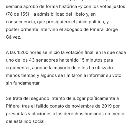
semana aprobó de forma histórica -y con los votos justos
(78 de 155)- la admisibilidad del libelo y, en
consecuencia, que prosiguiera el juicio político, y
posteriormente intervino el abogado de Piñera, Jorge
Gálvez.
A las 15:00 horas se inició la votación final, en la que cada
uno de los 43 senadores ha tenido 15 minutos para
argumentar, aunque la mayoría de ellos ha utilizado
menos tiempo y algunos se limitaron a informar su voto
sin fundamentar.
Se trata del segundo intento de juzgar políticamente a
Piñera, tras el fallido conato de noviembre de 2019 por
presuntas violaciones a los derechos humanos en medio
del estallido social.