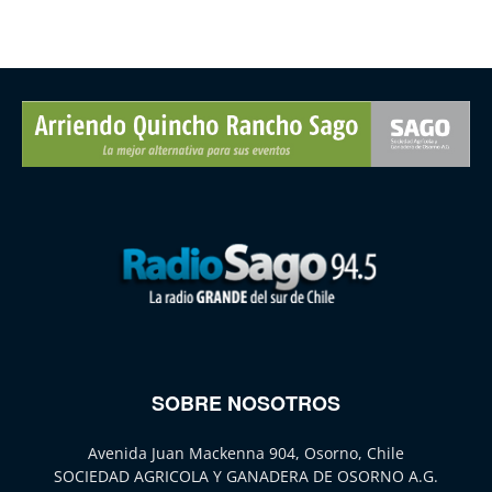
SOBRE NOSOTROS
Avenida Juan Mackenna 904, Osorno, Chile
SOCIEDAD AGRICOLA Y GANADERA DE OSORNO A.G.