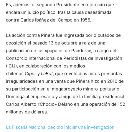
Es, además, el segundo Presidente en ejercicio que
encara un juicio político, tras la causa desestimada
contra Carlos Ibáñez del Campo en 1956.
La acción contra Piñera fue ingresada por diputados de
oposición el pasado 13 de octubre a raíz de una
publicación de los «papeles de Pandora», a cargo del
Consorcio Internacional de Periodistas de Investigación
(ICIJ), en colaboración con los medios
chilenos
Ciper
y
LaBot
, que reveló días antes presuntas
irregularidades en una venta que Piñera hizo en 2010 de
su participación en el megaproyecto minero-portuario
Dominga al empresario y amigo de la familia presidencial
Carlos Alberto «Choclo» Délano en una operación de 152
millones de dólares.
La Fiscalía Nacional decidió iniciar una investigación