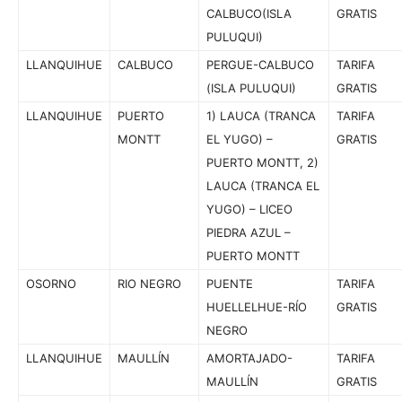
CALBUCO(ISLA
GRATIS
PULUQUI)
LLANQUIHUE
CALBUCO
PERGUE-CALBUCO
TARIFA
(ISLA PULUQUI)
GRATIS
LLANQUIHUE
PUERTO
1) LAUCA (TRANCA
TARIFA
MONTT
EL YUGO) –
GRATIS
PUERTO MONTT, 2)
LAUCA (TRANCA EL
YUGO) – LICEO
PIEDRA AZUL –
PUERTO MONTT
OSORNO
RIO NEGRO
PUENTE
TARIFA
HUELLELHUE-RÍO
GRATIS
NEGRO
LLANQUIHUE
MAULLÍN
AMORTAJADO-
TARIFA
MAULLÍN
GRATIS