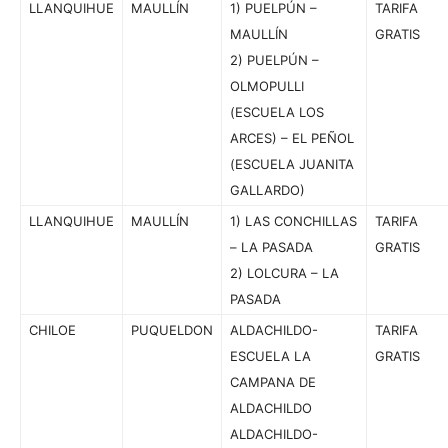
LLANQUIHUE
MAULLÍN
1) PUELPÚN –
TARIFA
MAULLÍN
GRATIS
2) PUELPÚN –
OLMOPULLI
(ESCUELA LOS
ARCES) – EL PEÑOL
(ESCUELA JUANITA
GALLARDO)
LLANQUIHUE
MAULLÍN
1) LAS CONCHILLAS
TARIFA
– LA PASADA
GRATIS
2) LOLCURA – LA
PASADA
CHILOE
PUQUELDON
ALDACHILDO-
TARIFA
ESCUELA LA
GRATIS
CAMPANA DE
ALDACHILDO
ALDACHILDO-