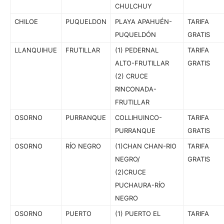
CHULCHUY
CHILOE
PUQUELDON
PLAYA APAHUÉN-
TARIFA
PUQUELDÓN
GRATIS
LLANQUIHUE
FRUTILLAR
(1) PEDERNAL
TARIFA
ALTO-FRUTILLAR
GRATIS
(2) CRUCE
RINCONADA-
FRUTILLAR
OSORNO
PURRANQUE
COLLIHUINCO-
TARIFA
PURRANQUE
GRATIS
OSORNO
RÍO NEGRO
(1)CHAN CHAN-RIO
TARIFA
NEGRO/
GRATIS
(2)CRUCE
PUCHAURA-RÍO
NEGRO
OSORNO
PUERTO
(1) PUERTO EL
TARIFA