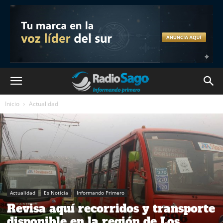
Inicio
Actualidad
Actualidad
Es Noticia
Informando Primero
Revisa aquí recorridos y transporte
disponible en la región de Los