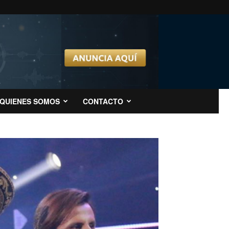
QUIENES SOMOS
CONTACTO