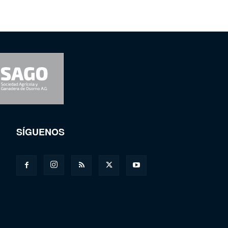
SÍGUENOS