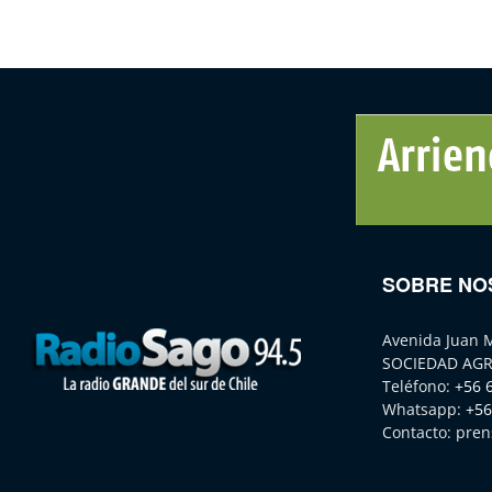
SOBRE NO
Avenida Juan 
SOCIEDAD AGR
Teléfono:
+56 
Whatsapp:
+56
Contacto:
pren