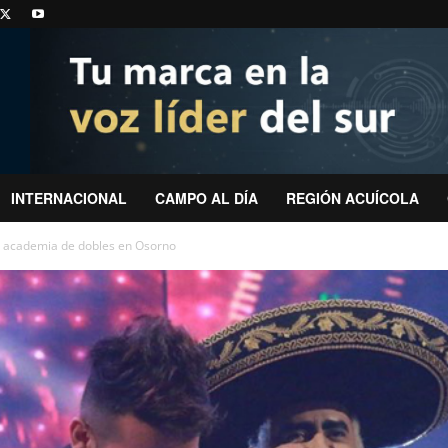
INTERNACIONAL
CAMPO AL DÍA
REGIÓN ACUÍCOLA
a academia de dobles en Osorno