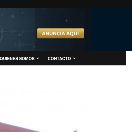
QUIENES SOMOS
CONTACTO