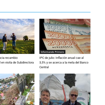
Informando Primero
cia recambio
IPC de julio: Inflación anual cae al
 en visita de Subdirectora
3,5% y se acerca a la meta del Banco
Central