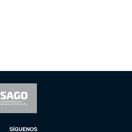
SÍGUENOS