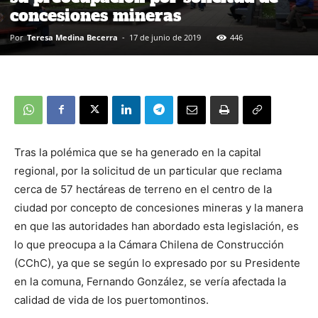
concesiones mineras
Por
Teresa Medina Becerra
-
17 de junio de 2019
446
Tras la polémica que se ha generado en la capital
regional, por la solicitud de un particular que reclama
cerca de 57 hectáreas de terreno en el centro de la
ciudad por concepto de concesiones mineras y la manera
en que las autoridades han abordado esta legislación, es
lo que preocupa a la Cámara Chilena de Construcción
(CChC), ya que se según lo expresado por su Presidente
en la comuna, Fernando González, se vería afectada la
calidad de vida de los puertomontinos.