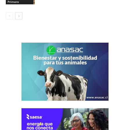
Primero