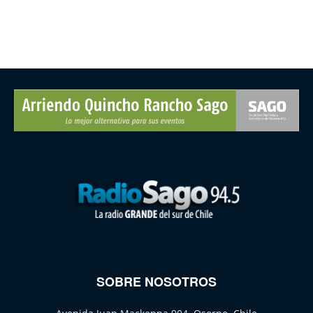
SOBRE NOSOTROS