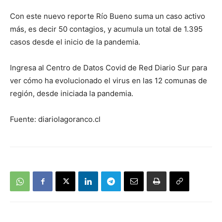
Con este nuevo reporte Río Bueno suma un caso activo
más, es decir 50 contagios, y acumula un total de 1.395
casos desde el inicio de la pandemia.
Ingresa al Centro de Datos Covid de Red Diario Sur para
ver cómo ha evolucionado el virus en las 12 comunas de
región, desde iniciada la pandemia.
Fuente: diariolagoranco.cl