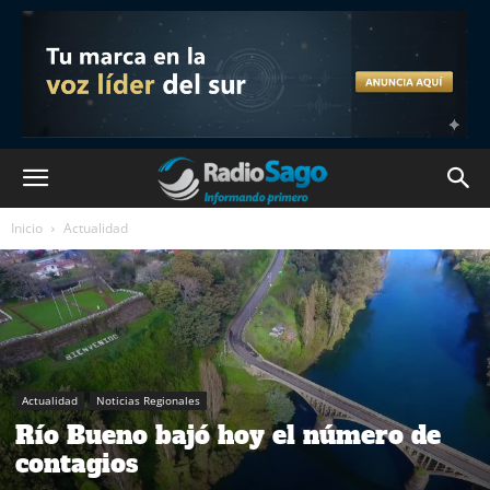
Inicio
Actualidad
Actualidad
Noticias Regionales
Río Bueno bajó hoy el número de
contagios