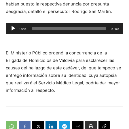
habían puesto la respectiva denuncia por presunta
desgracia, detalló el persecutor Rodrigo San Martín.
Reproductor
00:00
00:00
de
audio
El Ministerio Público ordenó la concurrencia de la
Brigada de Homicidios de Valdivia para esclarecer las
causas del hallazgo de este cadáver, del que tampoco se
entregó información sobre su identidad, cuya autopsia
que realizará el Servicio Médico Legal, podría dar mayor
información al respecto.