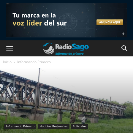
Inicio
Informando Primero
Informando Primero
Noticias Regionales
Policiales