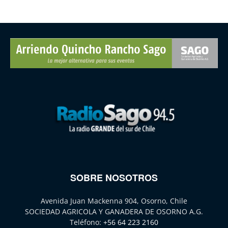
SOBRE NOSOTROS
Avenida Juan Mackenna 904, Osorno, Chile
SOCIEDAD AGRICOLA Y GANADERA DE OSORNO A.G.
Teléfono:
+56 64 223 2160