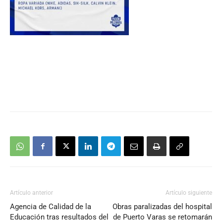
Artículo anterior
Artículo siguiente
Agencia de Calidad de la
Obras paralizadas del hospital
Educación tras resultados del
de Puerto Varas se retomarán