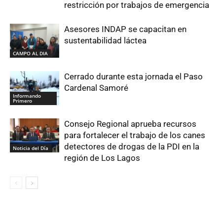
restricción por trabajos de emergencia
Asesores INDAP se capacitan en
sustentabilidad láctea
CAMPO AL DIA
Cerrado durante esta jornada el Paso
Cardenal Samoré
Informando
Primero
Consejo Regional aprueba recursos
para fortalecer el trabajo de los canes
detectores de drogas de la PDI en la
Noticia del Día
región de Los Lagos