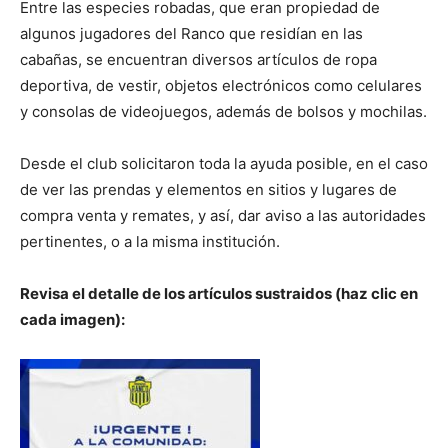
Entre las especies robadas, que eran propiedad de
algunos jugadores del Ranco que residían en las
cabañas, se encuentran diversos artículos de ropa
deportiva, de vestir, objetos electrónicos como celulares
y consolas de videojuegos, además de bolsos y mochilas.
Desde el club solicitaron toda la ayuda posible, en el caso
de ver las prendas y elementos en sitios y lugares de
compra venta y remates, y así, dar aviso a las autoridades
pertinentes, o a la misma institución.
Revisa el detalle de los artículos sustraidos (haz clic en
cada imagen):