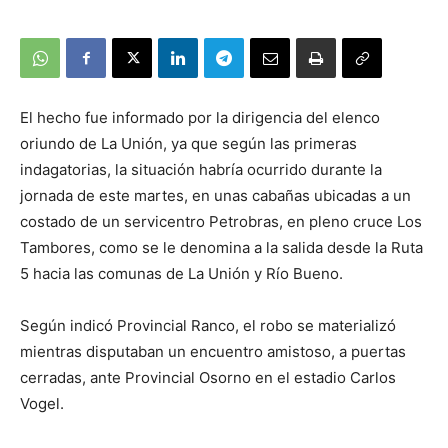
El hecho fue informado por la dirigencia del elenco
oriundo de La Unión, ya que según las primeras
indagatorias, la situación habría ocurrido durante la
jornada de este martes, en unas cabañas ubicadas a un
costado de un servicentro Petrobras, en pleno cruce Los
Tambores, como se le denomina a la salida desde la Ruta
5 hacia las comunas de La Unión y Río Bueno.
Según indicó Provincial Ranco, el robo se materializó
mientras disputaban un encuentro amistoso, a puertas
cerradas, ante Provincial Osorno en el estadio Carlos
Vogel.