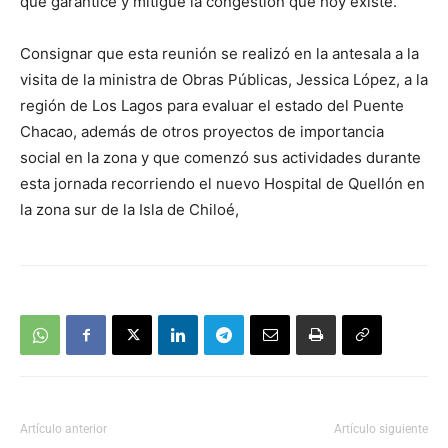
que garantice y mitigue la congestión que hoy existe.
Consignar que esta reunión se realizó en la antesala a la
visita de la ministra de Obras Públicas, Jessica López, a la
región de Los Lagos para evaluar el estado del Puente
Chacao, además de otros proyectos de importancia
social en la zona y que comenzó sus actividades durante
esta jornada recorriendo el nuevo Hospital de Quellón en
la zona sur de la Isla de Chiloé,
Artículo anterior
Artículo siguiente