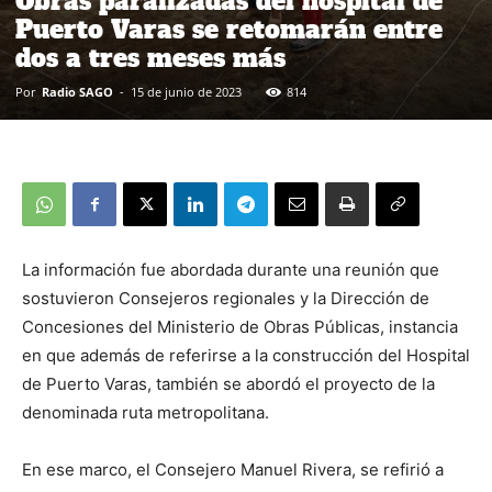
Obras paralizadas del hospital de
Puerto Varas se retomarán entre
dos a tres meses más
Por
Radio SAGO
-
15 de junio de 2023
814
La información fue abordada durante una reunión que
sostuvieron Consejeros regionales y la Dirección de
Concesiones del Ministerio de Obras Públicas, instancia
en que además de referirse a la construcción del Hospital
de Puerto Varas, también se abordó el proyecto de la
denominada ruta metropolitana.
En ese marco, el Consejero Manuel Rivera, se refirió a