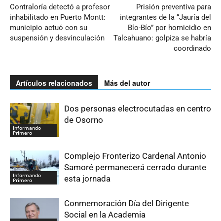
Contraloría detectó a profesor
Prisión preventiva para
inhabilitado en Puerto Montt:
integrantes de la “Jauría del
municipio actuó con su
Bío-Bío” por homicidio en
suspensión y desvinculación
Talcahuano: golpiza se habría
coordinado
Artículos relacionados
Más del autor
Dos personas electrocutadas en centro
de Osorno
Informando
Primero
Complejo Fronterizo Cardenal Antonio
Samoré permanecerá cerrado durante
Informando
esta jornada
Primero
Conmemoración Día del Dirigente
Social en la Academia