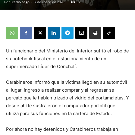
Por
Radio Sago
-
7 de enero de 2026
57
Un funcionario del Ministerio del Interior sufrió el robo de
su notebook fiscal en el estacionamiento de un
supermercado Líder de Conchalí.
Carabineros informó que la víctima llegó en su automóvil
al lugar, ingresó a realizar comprar y al regresar se
percató que le habían trizado el vidrio del portamaletas. Y
desde ahí le sustrajeron el computador portátil que
utiliza para sus funciones en la cartera de Estado.
Por ahora no hay detenidos y Carabineros trabaja en