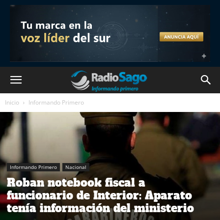
Inicio
Informando Primero
Informando Primero
Nacional
Roban notebook fiscal a
funcionario de Interior: Aparato
tenía información del ministerio