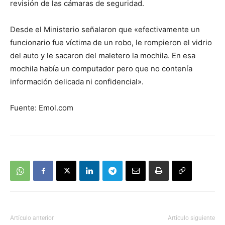
revisión de las cámaras de seguridad.
Desde el Ministerio señalaron que «efectivamente un
funcionario fue víctima de un robo, le rompieron el vidrio
del auto y le sacaron del maletero la mochila. En esa
mochila había un computador pero que no contenía
información delicada ni confidencial».
Fuente: Emol.com
Artículo anterior
Artículo siguiente