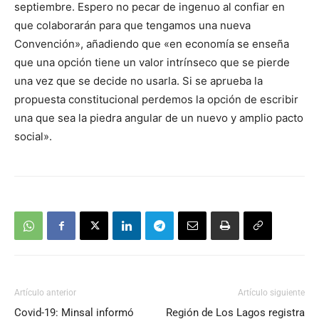
septiembre. Espero no pecar de ingenuo al confiar en
que colaborarán para que tengamos una nueva
Convención», añadiendo que «en economía se enseña
que una opción tiene un valor intrínseco que se pierde
una vez que se decide no usarla. Si se aprueba la
propuesta constitucional perdemos la opción de escribir
una que sea la piedra angular de un nuevo y amplio pacto
social».
Artículo anterior
Artículo siguiente
Covid-19: Minsal informó
Región de Los Lagos registra