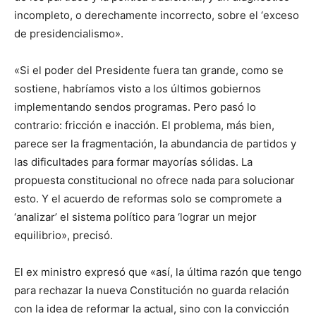
incompleto, o derechamente incorrecto, sobre el ‘exceso
de presidencialismo».
«Si el poder del Presidente fuera tan grande, como se
sostiene, habríamos visto a los últimos gobiernos
implementando sendos programas. Pero pasó lo
contrario: fricción e inacción. El problema, más bien,
parece ser la fragmentación, la abundancia de partidos y
las dificultades para formar mayorías sólidas. La
propuesta constitucional no ofrece nada para solucionar
esto. Y el acuerdo de reformas solo se compromete a
‘analizar’ el sistema político para ‘lograr un mejor
equilibrio», precisó.
El ex ministro expresó que «así, la última razón que tengo
para rechazar la nueva Constitución no guarda relación
con la idea de reformar la actual, sino con la convicción