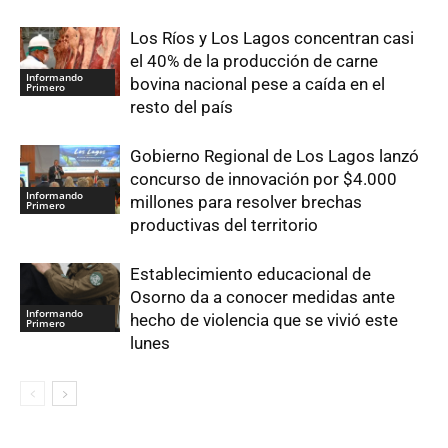
Los Ríos y Los Lagos concentran casi
el 40% de la producción de carne
Informando
bovina nacional pese a caída en el
Primero
resto del país
Gobierno Regional de Los Lagos lanzó
concurso de innovación por $4.000
Informando
millones para resolver brechas
Primero
productivas del territorio
Establecimiento educacional de
Osorno da a conocer medidas ante
Informando
hecho de violencia que se vivió este
Primero
lunes