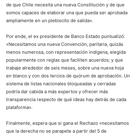
de que Chile necesita una nueva Constitución y de que
somos capaces de elaborar una que pueda ser aprobada
ampliamente en un plebiscito de salida».
Por ende, el ex presidente de Banco Estado puntualizó:
«Necesitamos una nueva Convención, paritaria, quizás
menos numerosa, con representación indígena, elegida
popularmente con reglas que faciliten acuerdos; y que
trabaje alrededor de seis meses, sobre una nueva hoja
en blanco y con dos tercios de quórum de aprobación. Un
sistema de listas nacionales bloqueadas y cerradas
podría dar cabida a más expertos y ofrecer más
transparencia respecto de qué ideas hay detrás de cada
plataforma».
Finalmente, espera que si gana el Rechazo «necesitamos
que la derecha no se parapete a partir del 5 de