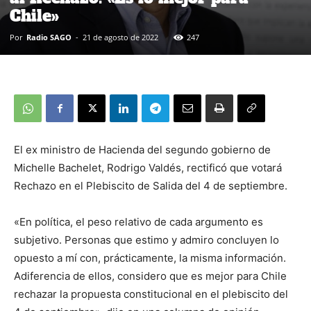
Chile»
Por
Radio SAGO
-
21 de agosto de 2022
247
El ex ministro de Hacienda del segundo gobierno de
Michelle Bachelet, Rodrigo Valdés, rectificó que votará
Rechazo en el Plebiscito de Salida del 4 de septiembre.
«En política, el peso relativo de cada argumento es
subjetivo. Personas que estimo y admiro concluyen lo
opuesto a mí con, prácticamente, la misma información.
Adiferencia de ellos, considero que es mejor para Chile
rechazar la propuesta constitucional en el plebiscito del