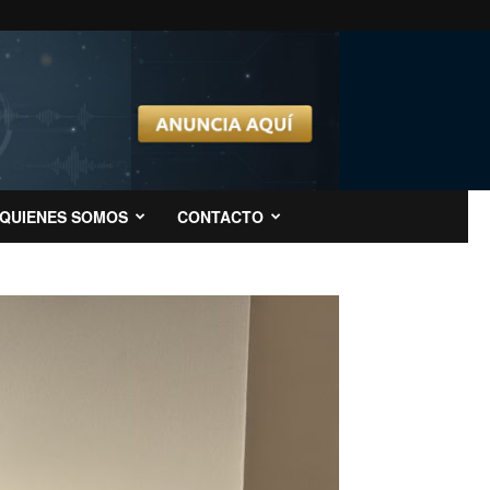
QUIENES SOMOS
CONTACTO