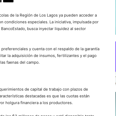
olas de la Región de Los Lagos ya pueden acceder a
 condiciones especiales. La iniciativa, impulsada por
n BancoEstado, busca inyectar liquidez al sector
s preferenciales y cuenta con el respaldo de la garantía
litar la adquisición de insumos, fertilizantes y el pago
 las faenas del campo.
querimientos de capital de trabajo con plazos de
racterísticas destacadas es que las cuotas están
or holgura financiera a los productores.