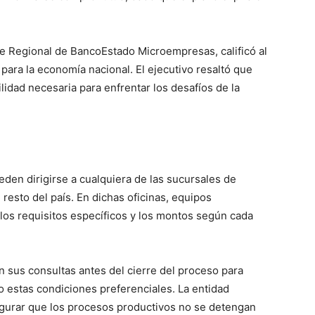
e Regional de BancoEstado Microempresas, calificó al
ara la economía nacional. El ejecutivo resaltó que
ilidad necesaria para enfrentar los desafíos de la
eden dirigirse a cualquiera de las sucursales de
resto del país. En dichas oficinas, equipos
los requisitos específicos y los montos según cada
 sus consultas antes del cierre del proceso para
jo estas condiciones preferenciales. La entidad
segurar que los procesos productivos no se detengan