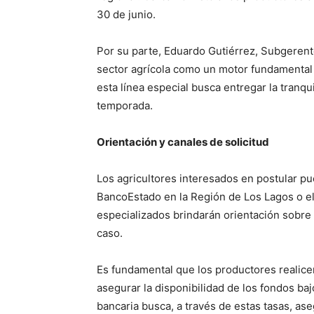
30 de junio.
Por su parte, Eduardo Gutiérrez, Subgerent
sector agrícola como un motor fundamental p
esta línea especial busca entregar la tranqu
temporada.
Orientación y canales de solicitud
Los agricultores interesados en postular pu
BancoEstado en la Región de Los Lagos o el 
especializados brindarán orientación sobre 
caso.
Es fundamental que los productores realicen
asegurar la disponibilidad de los fondos ba
bancaria busca, a través de estas tasas, a