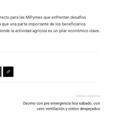
directo para las MiPymes que enfrentan desafíos
 que una parte importante de los beneficiarios
onde la actividad agrícola es un pilar económico clave.
Artículo siguiente
Osorno con pre emergencia hoy sábado, con
cero ventilación y cielos despejados