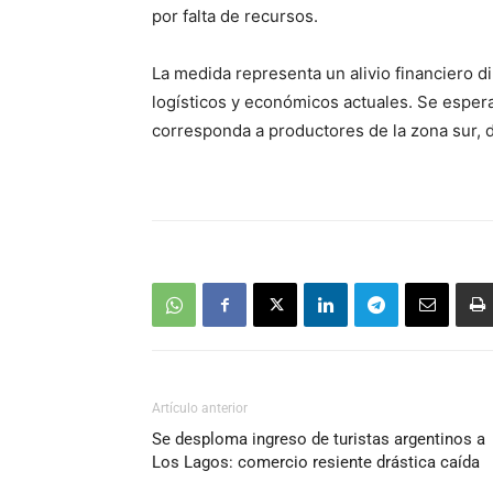
por falta de recursos.
La medida representa un alivio financiero 
logísticos y económicos actuales. Se espera
corresponda a productores de la zona sur, d
Artículo anterior
Se desploma ingreso de turistas argentinos a
Los Lagos: comercio resiente drástica caída