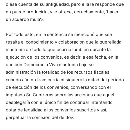
diese cuenta de su antigüedad, pero ella le responde que
no puede producirlo, y le ofrece, derechamente, ‘hacer
un acuerdo mula'».
Por todo esto, en la sentencia se mencionó que «se
resalta el conocimiento y colaboración que la querellada
mantenía de todo lo que ocurría también durante la
ejecución de los convenios, es decir, a esa fecha, en la
que aun Democracia Viva mantenía bajo su
administración la totalidad de los recursos fiscales,
cuando aún no transcurría ni siquiera la mitad del periodo
de ejecución de los convenios, conversando con el
imputado Sr. Contreras sobre las acciones que aquel
desplegaría con el único fin de continuar intentando
dotar de legalidad a los convenios suscritos y así,
perpetuar la comisión del delito».