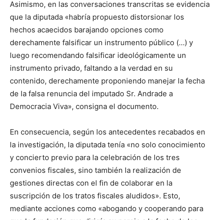
Asimismo, en las conversaciones transcritas se evidencia
que la diputada «habría propuesto distorsionar los
hechos acaecidos barajando opciones como
derechamente falsificar un instrumento público (…) y
luego recomendando falsificar ideológicamente un
instrumento privado, faltando a la verdad en su
contenido, derechamente proponiendo manejar la fecha
de la falsa renuncia del imputado Sr. Andrade a
Democracia Viva», consigna el documento.
En consecuencia, según los antecedentes recabados en
la investigación, la diputada tenía «no solo conocimiento
y concierto previo para la celebración de los tres
convenios fiscales, sino también la realización de
gestiones directas con el fin de colaborar en la
suscripción de los tratos fiscales aludidos». Esto,
mediante acciones como «abogando y cooperando para