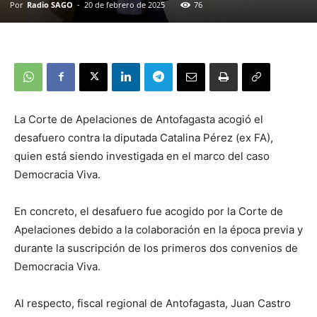
Por
Radio SAGO
-
20 de febrero de 2025
76
La Corte de Apelaciones de Antofagasta acogió el
desafuero contra la diputada Catalina Pérez (ex FA),
quien está siendo investigada en el marco del caso
Democracia Viva.
En concreto, el desafuero fue acogido por la Corte de
Apelaciones debido a la colaboración en la época previa y
durante la suscripción de los primeros dos convenios de
Democracia Viva.
Al respecto, fiscal regional de Antofagasta, Juan Castro