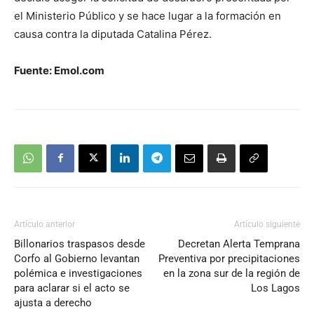
el Ministerio Público y se hace lugar a la formación en
causa contra la diputada Catalina Pérez.
Fuente: Emol.com
Artículo anterior
Artículo siguiente
Billonarios traspasos desde
Decretan Alerta Temprana
Corfo al Gobierno levantan
Preventiva por precipitaciones
polémica e investigaciones
en la zona sur de la región de
para aclarar si el acto se
Los Lagos
ajusta a derecho