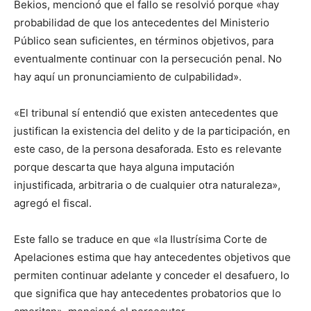
Bekios, mencionó que el fallo se resolvió porque «hay
probabilidad de que los antecedentes del Ministerio
Público sean suficientes, en términos objetivos, para
eventualmente continuar con la persecución penal. No
hay aquí un pronunciamiento de culpabilidad».
«El tribunal sí entendió que existen antecedentes que
justifican la existencia del delito y de la participación, en
este caso, de la persona desaforada. Esto es relevante
porque descarta que haya alguna imputación
injustificada, arbitraria o de cualquier otra naturaleza»,
agregó el fiscal.
Este fallo se traduce en que «la Ilustrísima Corte de
Apelaciones estima que hay antecedentes objetivos que
permiten continuar adelante y conceder el desafuero, lo
que significa que hay antecedentes probatorios que lo