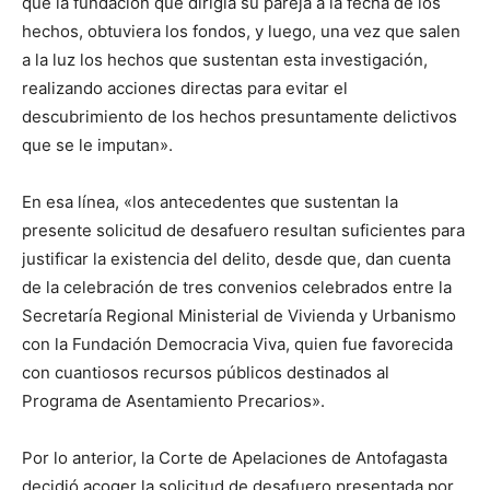
que la fundación que dirigía su pareja a la fecha de los
hechos, obtuviera los fondos, y luego, una vez que salen
a la luz los hechos que sustentan esta investigación,
realizando acciones directas para evitar el
descubrimiento de los hechos presuntamente delictivos
que se le imputan».
En esa línea, «los antecedentes que sustentan la
presente solicitud de desafuero resultan suficientes para
justificar la existencia del delito, desde que, dan cuenta
de la celebración de tres convenios celebrados entre la
Secretaría Regional Ministerial de Vivienda y Urbanismo
con la Fundación Democracia Viva, quien fue favorecida
con cuantiosos recursos públicos destinados al
Programa de Asentamiento Precarios».
Por lo anterior, la Corte de Apelaciones de Antofagasta
decidió acoger la solicitud de desafuero presentada por