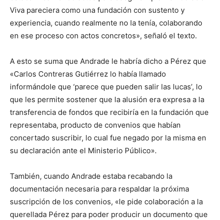
Viva pareciera como una fundación con sustento y
experiencia, cuando realmente no la tenía, colaborando
en ese proceso con actos concretos», señaló el texto.
A esto se suma que Andrade le habría dicho a Pérez que
«Carlos Contreras Gutiérrez lo había llamado
informándole que ‘parece que pueden salir las lucas’, lo
que les permite sostener que la alusión era expresa a la
transferencia de fondos que recibiría en la fundación que
representaba, producto de convenios que habían
concertado suscribir, lo cual fue negado por la misma en
su declaración ante el Ministerio Público».
También, cuando Andrade estaba recabando la
documentación necesaria para respaldar la próxima
suscripción de los convenios, «le pide colaboración a la
querellada Pérez para poder producir un documento que