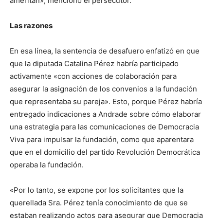
ameritan», mencionó el persecutor.
Las razones
En esa línea, la sentencia de desafuero enfatizó en que
que la diputada Catalina Pérez habría participado
activamente «con acciones de colaboración para
asegurar la asignación de los convenios a la fundación
que representaba su pareja». Esto, porque Pérez habría
entregado indicaciones a Andrade sobre cómo elaborar
una estrategia para las comunicaciones de Democracia
Viva para impulsar la fundación, como que aparentara
que en el domicilio del partido Revolución Democrática
operaba la fundación.
«Por lo tanto, se expone por los solicitantes que la
querellada Sra. Pérez tenía conocimiento de que se
estaban realizando actos para asegurar que Democracia