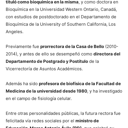
tituló como bioquímica en la misma
, y como doctora en
Bioquímica en la Universidad Western Ontario, Canadá,
con estudios de postdoctorado en el Departamento de
Bioquímica de la University of Southern California, Los
Angeles.
Previamente fue
prorrectora de la Casa de Bello
(2010-
2014), y antes de ello se desempeñó como
directora del
Departamento de Postgrado y Postítulo
de la
Vicerrectoría de Asuntos Académicos.
Además ha sido
profesora de biofísica de la Facultad de
Medicina de la universidad desde 1980
, y ha investigado
en el campo de fisiología celular.
Entre otras personalidades públicas, la futura rectora fue
felicitada vía redes sociales por el
ministro de