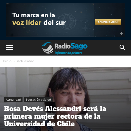
Inicio
Actualidad
Actualidad
Educación y Salud
Rosa Devés Alessandri será la
primera mujer rectora de la
Universidad de Chile