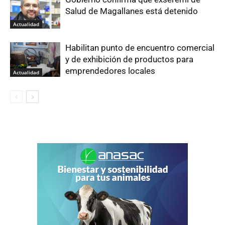
Salud de Magallanes está detenido
Actualidad
Habilitan punto de encuentro comercial
y de exhibición de productos para
emprendedores locales
Actualidad