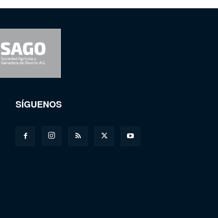
SÍGUENOS