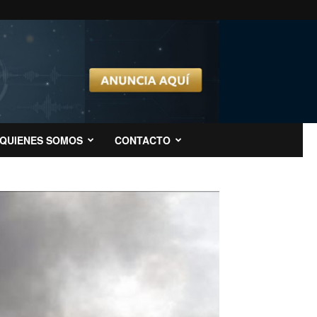
QUIENES SOMOS
CONTACTO