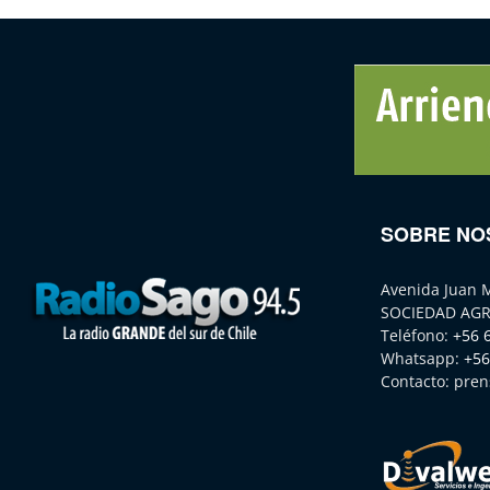
SOBRE NO
Avenida Juan 
SOCIEDAD AGR
Teléfono:
+56 
Whatsapp:
+56
Contacto:
pren