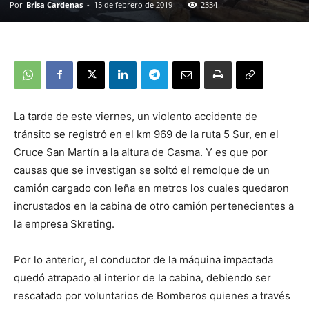
Por
Brisa Cardenas
-
15 de febrero de 2019
2334
La tarde de este viernes, un violento accidente de
tránsito se registró en el km 969 de la ruta 5 Sur, en el
Cruce San Martín a la altura de Casma. Y es que por
causas que se investigan se soltó el remolque de un
camión cargado con leña en metros los cuales quedaron
incrustados en la cabina de otro camión pertenecientes a
la empresa Skreting.
Por lo anterior, el conductor de la máquina impactada
quedó atrapado al interior de la cabina, debiendo ser
rescatado por voluntarios de Bomberos quienes a través