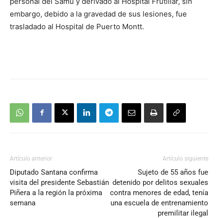
personal del Samu y derivado al Hospital Frutillar, sin
embargo, debido a la gravedad de sus lesiones, fue
trasladado al Hospital de Puerto Montt.
Artículo anterior
Artículo siguiente
Diputado Santana confirma
Sujeto de 55 años fue
visita del presidente Sebastián
detenido por delitos sexuales
Piñera a la región la próxima
contra menores de edad, tenía
semana
una escuela de entrenamiento
premilitar ilegal